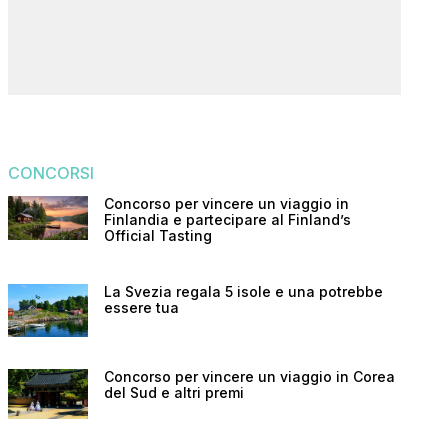
CONCORSI
Concorso per vincere un viaggio in
Finlandia e partecipare al Finland’s
Official Tasting
La Svezia regala 5 isole e una potrebbe
essere tua
Concorso per vincere un viaggio in Corea
del Sud e altri premi