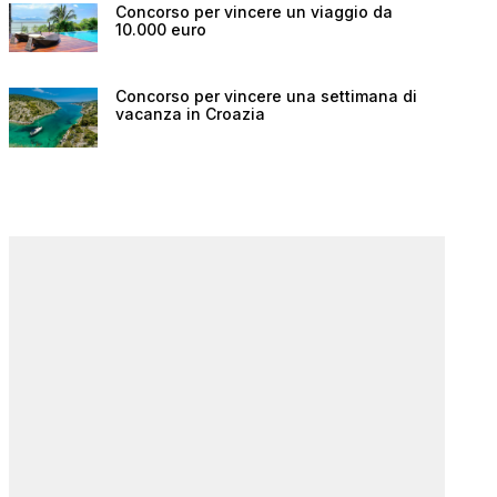
Concorso per vincere un viaggio da
10.000 euro
Concorso per vincere una settimana di
vacanza in Croazia