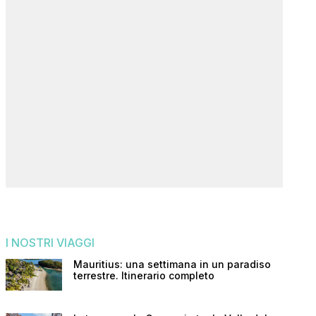
I NOSTRI VIAGGI
Mauritius: una settimana in un paradiso
terrestre. Itinerario completo