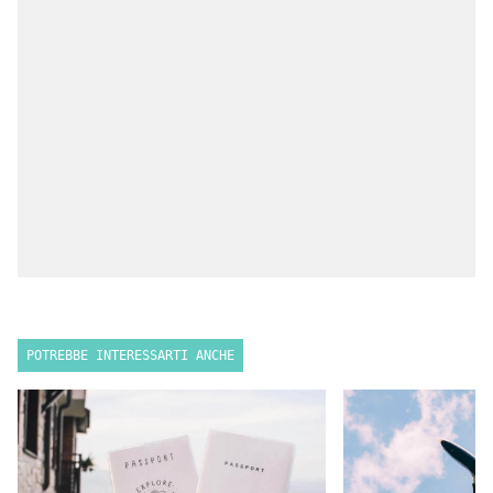
POTREBBE INTERESSARTI ANCHE