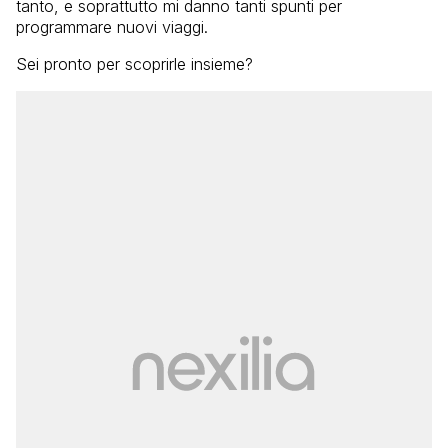
tanto, e soprattutto mi danno tanti spunti per
programmare nuovi viaggi.
Sei pronto per scoprirle insieme?