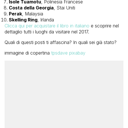
Isole Tuamotu
, Polinesia Francese
Costa della Georgia
, Stai Uniti
Perak
, Malaysia
Skelling Ring
, Irlanda
Clicca qui per acquistare il libro in italiano
e scoprire nel
dettaglio tutti i luoghi da visitare nel 2017.
Quali di questi posti ti affascina? In quali sei già stato?
immagine di copertina
tpsdave pixabay