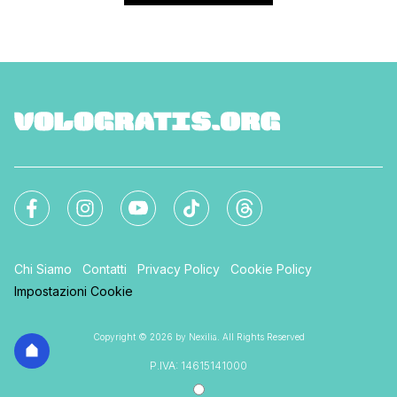
Chi Siamo
Contatti
Privacy Policy
Cookie Policy
Impostazioni Cookie
Copyright © 2026 by Nexilia. All Rights Reserved
P.IVA: 14615141000