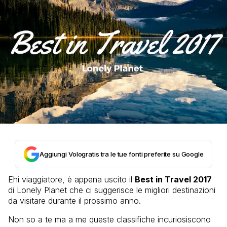
Aggiungi Vologratis tra le tue fonti preferite su Google
Ehi viaggiatore, è appena uscito il
Best in Travel 2017
di Lonely Planet che ci suggerisce le migliori destinazioni
da visitare durante il prossimo anno.
Non so a te ma a me queste classifiche incuriosiscono