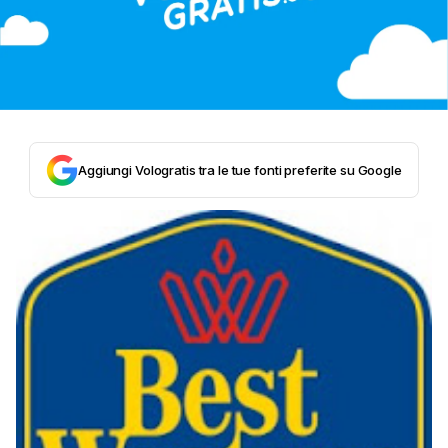
Aggiungi Vologratis tra le tue fonti preferite su Google