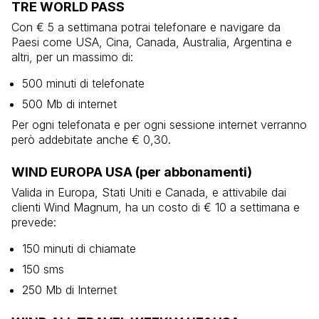
TRE WORLD PASS
Con € 5 a settimana potrai telefonare e navigare da
Paesi come USA, Cina, Canada, Australia, Argentina e
altri, per un massimo di:
500 minuti di telefonate
500 Mb di internet
Per ogni telefonata e per ogni sessione internet verranno
però addebitate anche € 0,30.
WIND EUROPA USA (per abbonamenti)
Valida in Europa, Stati Uniti e Canada, e attivabile dai
clienti Wind Magnum, ha un costo di € 10 a settimana e
prevede:
150 minuti di chiamate
150 sms
250 Mb di Internet