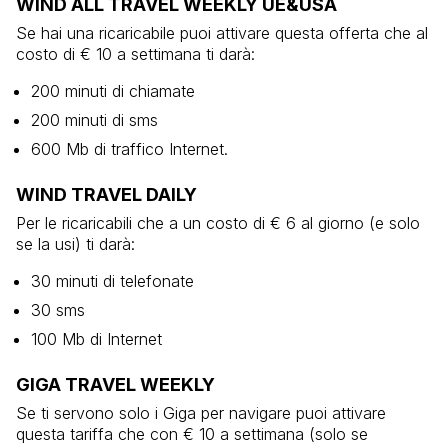
WIND ALL TRAVEL WEEKLY UE&USA
Se hai una ricaricabile puoi attivare questa offerta che al
costo di € 10 a settimana ti darà:
200 minuti di chiamate
200 minuti di sms
600 Mb di traffico Internet.
WIND TRAVEL DAILY
Per le ricaricabili che a un costo di € 6 al giorno (e solo
se la usi) ti darà:
30 minuti di telefonate
30 sms
100 Mb di Internet
GIGA TRAVEL WEEKLY
Se ti servono solo i Giga per navigare puoi attivare
questa tariffa che con € 10 a settimana (solo se