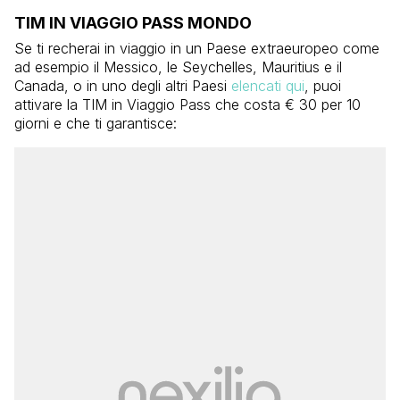
TIM IN VIAGGIO PASS MONDO
Se ti recherai in viaggio in un Paese extraeuropeo come
ad esempio il Messico, le Seychelles, Mauritius e il
Canada, o in uno degli altri Paesi
elencati qui
, puoi
attivare la TIM in Viaggio Pass che costa € 30 per 10
giorni e che ti garantisce: