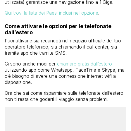
utilizzata) garantisce una navigazione fino a 1 Giga.
Qui trovi la lista dei Paesi inclusi nell’opzione
.
Come attivare le opzioni per le telefonate
dall’estero
Puoi attivarle sia recandoti nel negozio ufficiale del tuo
operatore telefonico, sia chiamando il call center, sia
tramite app che tramite SMS.
Ci sono anche modi per
chiamare gratis dall’estero
utilizzando app come Whatsapp, FaceTime e Skype, ma
c’è bisogno di avere una connessione internet wifi a
disposizione.
Ora che sai come risparmiare sulle telefonate dall’estero
non ti resta che goderti il viaggio senza problemi.