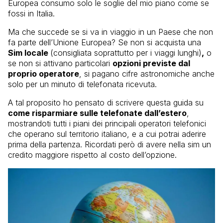
Europea consumo solo le soglie del mio piano come se
fossi in Italia.
Ma che succede se si va in viaggio in un Paese che non
fa parte dell’Unione Europea? Se non si acquista una
Sim locale
(consigliata soprattutto per i viaggi lunghi)
,
o
se non si attivano particolari
opzioni previste dal
proprio operatore
, si pagano cifre astronomiche anche
solo per un minuto di telefonata ricevuta.
A tal proposito ho pensato di scrivere questa guida su
come risparmiare sulle telefonate dall’estero
,
mostrandoti tutti i piani dei principali operatori telefonici
che operano sul territorio italiano, e a cui potrai aderire
prima della partenza. Ricordati però di avere nella sim un
credito maggiore rispetto al costo dell’opzione.