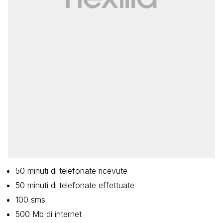
50 minuti di telefonate ricevute
50 minuti di telefonate effettuate
100 sms
500 Mb di internet