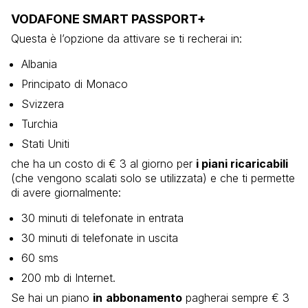
VODAFONE SMART PASSPORT+
Questa è l’opzione da attivare se ti recherai in:
Albania
Principato di Monaco
Svizzera
Turchia
Stati Uniti
che ha un costo di € 3 al giorno per
i piani ricaricabili
(che vengono scalati solo se utilizzata) e che ti permette
di avere giornalmente:
30 minuti di telefonate in entrata
30 minuti di telefonate in uscita
60 sms
200 mb di Internet.
Se hai un piano
in
abbonamento
pagherai sempre € 3