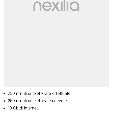
250 minuti di telefonate effettuate
250 minuti di telefonate ricevute
10 Gb di Internet.