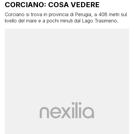
CORCIANO: COSA VEDERE
Corciano si trova in provincia di Perugia, a 408 metri sul
livello del mare e a pochi minuti dal Lago Trasimeno.