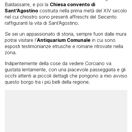
Baldassarre, e poi la
Chiesa convento di
Sant’Agostino
costruita nella prima metà del XIV secolo
nel cui chiostro sono presenti affreschi del Seicento
raffiguranti la vita di Sant’Agostino.
Se sei un appassionato di storia, sempre fuori dalle mura
potrai visitare l’
Antiquarium Comunale
in cui sono
esposti testimonianze etrusche e romane ritrovate nella
zona.
Indipentemente della cose da vedere Corciano va
gustata lentamente, con una piacevole passeggiata e gli
occhi attenti ai piccoli dettagli che pongono a mio avviso
questo borgo tra i più belli della regione.