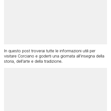
In questo post troverai tutte le informazioni utili per
visitare Corciano e goderti una giornata all’insegna della
storia, dell’arte e della tradizione.