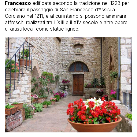
Francesco
edificata secondo la tradizione nel 1223 per
celebrare il passaggio di San Francesco d’Assisi a
Corciano nel 1211, e al cui interno si possono ammirare
affreschi realizzati tra il XIII e il XIV secolo e altre opere
di artisti locali come statue lignee.