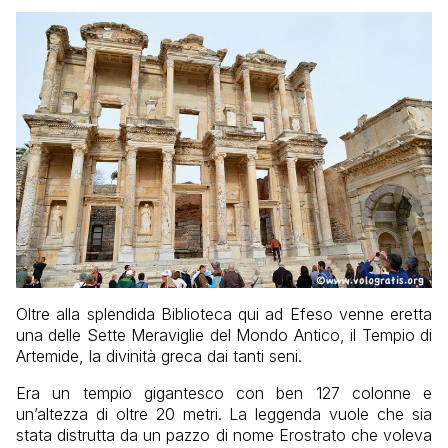
Oltre alla splendida Biblioteca qui ad Efeso venne eretta
una delle Sette Meraviglie del Mondo Antico, il Tempio di
Artemide, la divinità greca dai tanti seni.
Era un tempio gigantesco con ben 127 colonne e
un’altezza di oltre 20 metri. La leggenda vuole che sia
stata distrutta da un pazzo di nome Erostrato che voleva