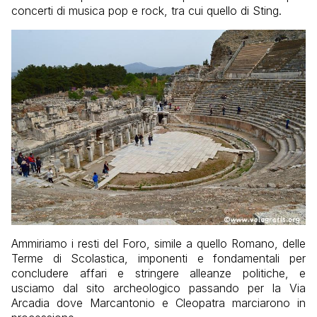
concerti di musica pop e rock, tra cui quello di Sting.
Ammiriamo i resti del Foro, simile a quello Romano, delle
Terme di Scolastica, imponenti e fondamentali per
concludere affari e stringere alleanze politiche, e
usciamo dal sito archeologico passando per la Via
Arcadia dove Marcantonio e Cleopatra marciarono in