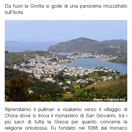
Da fuori la Grotta si gode di una panorama mozzafiato
sull’Isola.
Riprendiamo il pullman e risaliamo verso il villaggio di
Chora dove si trova il monastero di San Giovanni, tra i
più sacri di tutta la Grecia per quanto concerne la
religione ortodossa. Fu fondato nel 1088 dal monaco