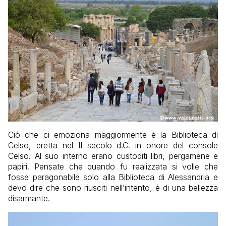
Ciò che ci emoziona maggiormente è la Biblioteca di
Celso, eretta nel II secolo d.C. in onore del console
Celso. Al suo interno erano custoditi libri, pergamene e
papiri. Pensate che quando fu realizzata si volle che
fosse paragonabile solo alla Biblioteca di Alessandria e
devo dire che sono riusciti nell’intento, è di una bellezza
disarmante.