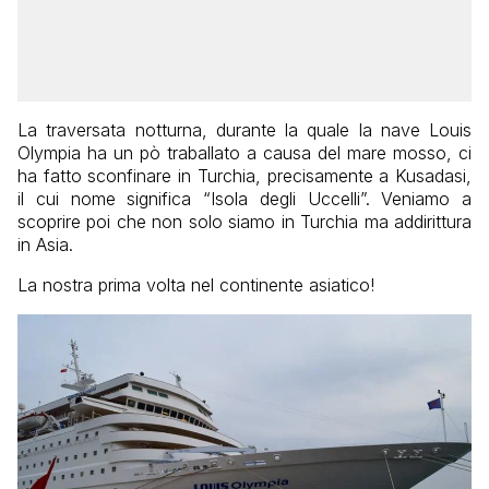
La traversata notturna, durante la quale la nave Louis
Olympia ha un pò traballato a causa del mare mosso, ci
ha fatto sconfinare in Turchia, precisamente a Kusadasi,
il cui nome significa “Isola degli Uccelli”. Veniamo a
scoprire poi che non solo siamo in Turchia ma addirittura
in Asia.
La nostra prima volta nel continente asiatico!