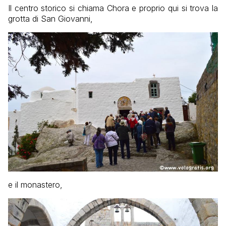
Il centro storico si chiama Chora e proprio qui si trova la
grotta di San Giovanni,
e il monastero,