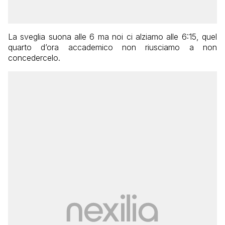
La sveglia suona alle 6 ma noi ci alziamo alle 6:15, quel
quarto d’ora accademico non riusciamo a non
concedercelo.