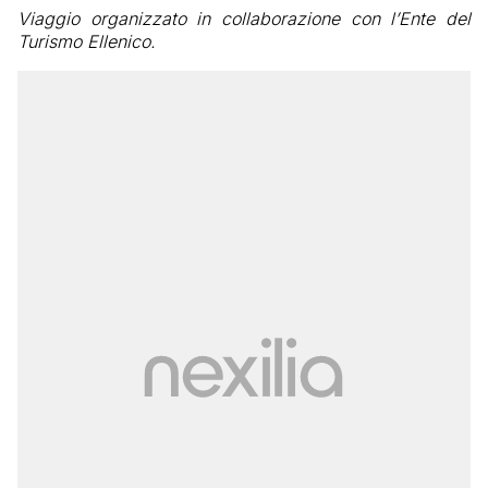
Viaggio organizzato in collaborazione con l’Ente del
Turismo Ellenico.