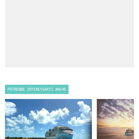
POTREBBE INTERESSARTI ANCHE