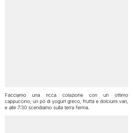
Facciamo una ricca colazione con un ottimo
cappuccino, un pò di yogurt greco, frutta e dolciumi vari,
e alle 7:30 scendiamo sulla terra ferma.