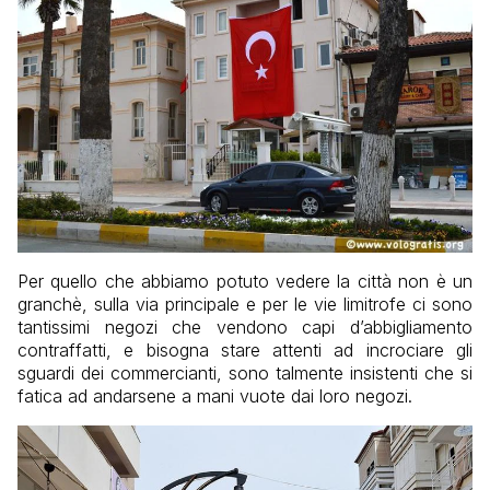
Per quello che abbiamo potuto vedere la città non è un
granchè, sulla via principale e per le vie limitrofe ci sono
tantissimi negozi che vendono capi d’abbigliamento
contraffatti, e bisogna stare attenti ad incrociare gli
sguardi dei commercianti, sono talmente insistenti che si
fatica ad andarsene a mani vuote dai loro negozi.