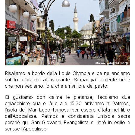
Risaliamo a bordo della Louis Olympia e ce ne andiamo
subito a pranzo al ristorante. Si mangia talmente bene
che non vediamo l’ora che arrivi l’ora del pasto.
Ci gustiamo con calma le pietanze, facciamo due
chiacchiere qua e là e alle 15:30 arriviamo a Patmos,
l’isola del Mar Egeo famosa per essere citata nel libro
dell’Apocalisse. Patmos è considerata un’isola sacra
perché qui San Giovanni Evangelista si ritirò in esilio e
scrisse l’Apocalisse.