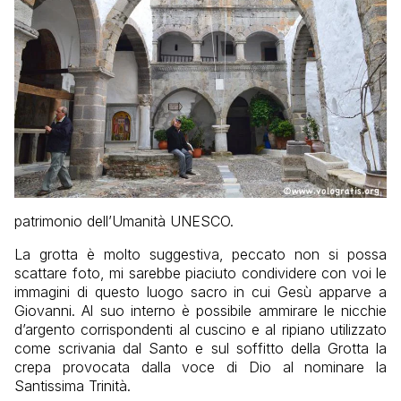
patrimonio dell’Umanità UNESCO.
La grotta è molto suggestiva, peccato non si possa
scattare foto, mi sarebbe piaciuto condividere con voi le
immagini di questo luogo sacro in cui Gesù apparve a
Giovanni. Al suo interno è possibile ammirare le nicchie
d’argento corrispondenti al cuscino e al ripiano utilizzato
come scrivania dal Santo e sul soffitto della Grotta la
crepa provocata dalla voce di Dio al nominare la
Santissima Trinità.