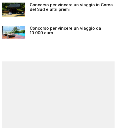
Concorso per vincere un viaggio in Corea
del Sud e altri premi
Concorso per vincere un viaggio da
10.000 euro