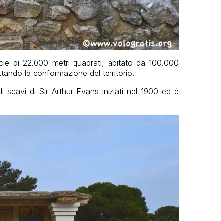
cie di 22.000 metri quadrati, abitato da 100.000
ttando la conformazione del territorio.
i scavi di Sir Arthur Evans iniziati nel 1900 ed è