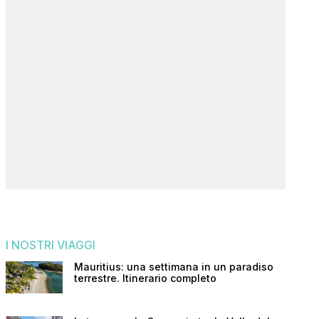
I NOSTRI VIAGGI
Mauritius: una settimana in un paradiso
terrestre. Itinerario completo