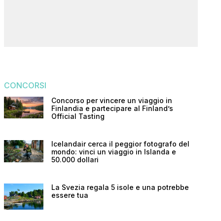
CONCORSI
Concorso per vincere un viaggio in
Finlandia e partecipare al Finland’s
Official Tasting
Icelandair cerca il peggior fotografo del
mondo: vinci un viaggio in Islanda e
50.000 dollari
La Svezia regala 5 isole e una potrebbe
essere tua