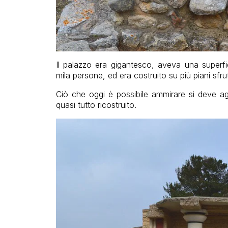
Il palazzo era gigantesco, aveva una superfi
mila persone, ed era costruito su più piani sfru
Ciò che oggi è possibile ammirare si deve agl
quasi tutto ricostruito.