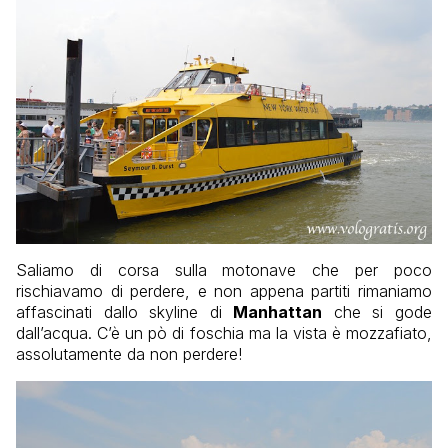
Saliamo di corsa sulla motonave che per poco
rischiavamo di perdere, e non appena partiti rimaniamo
affascinati dallo skyline di
Manhattan
che si gode
dall’acqua. C’è un pò di foschia ma la vista è mozzafiato,
assolutamente da non perdere!