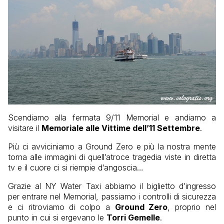
Scendiamo alla fermata 9/11 Memorial e andiamo a
visitare il
Memoriale alle Vittime dell’11 Settembre
.
Più ci avviciniamo a Ground Zero e più la nostra mente
torna alle immagini di quell’atroce tragedia viste in diretta
tv e il cuore ci si riempie d’angoscia…
Grazie al NY Water Taxi abbiamo il biglietto d’ingresso
per entrare nel Memorial, passiamo i controlli di sicurezza
e ci ritroviamo di colpo a
Ground Zero
, proprio nel
punto in cui si ergevano le
Torri Gemelle
.