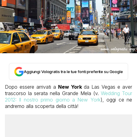
Aggiungi Vologratis tra le tue fonti preferite su Google
Dopo essere arrivati a
New York
da Las Vegas e aver
trascorso la serata nella Grande Mela (v.
Wedding Tour
2012: Il nostro primo giorno a New York
), oggi ce ne
andremo alla scoperta della città!