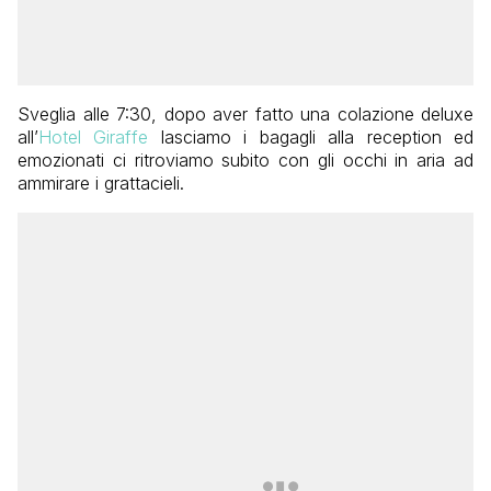
Sveglia alle 7:30, dopo aver fatto una colazione deluxe
all’
Hotel Giraffe
lasciamo i bagagli alla reception ed
emozionati ci ritroviamo subito con gli occhi in aria ad
ammirare i grattacieli.