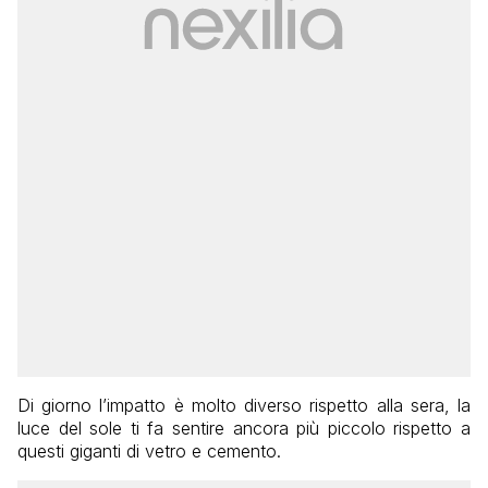
Di giorno l’impatto è molto diverso rispetto alla sera, la
luce del sole ti fa sentire ancora più piccolo rispetto a
questi giganti di vetro e cemento.