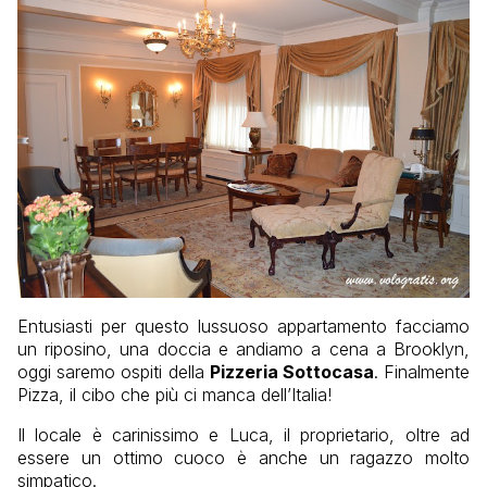
Entusiasti per questo lussuoso appartamento facciamo
un riposino, una doccia e andiamo a cena a Brooklyn,
oggi saremo ospiti della
Pizzeria Sottocasa
. Finalmente
Pizza, il cibo che più ci manca dell’Italia!
Il locale è carinissimo e Luca, il proprietario, oltre ad
essere un ottimo cuoco è anche un ragazzo molto
simpatico.