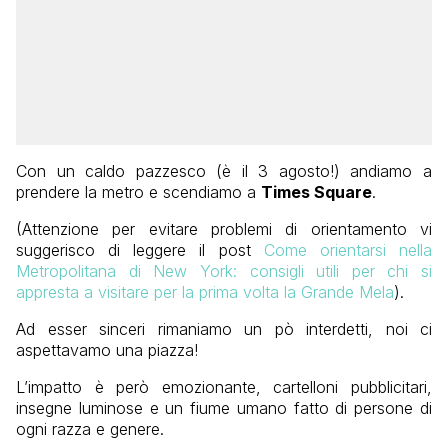
Con un caldo pazzesco (è il 3 agosto!) andiamo a
prendere la metro e scendiamo a
Times Square
.
(Attenzione per evitare problemi di orientamento vi
suggerisco di leggere il post
Come orientarsi nella
Metropolitana di New York: consigli utili per chi si
appresta a visitare per la prima volta la Grande Mela
).
Ad esser sinceri rimaniamo un pò interdetti, noi ci
aspettavamo una piazza!
L’impatto è però emozionante, cartelloni pubblicitari,
insegne luminose e un fiume umano fatto di persone di
ogni razza e genere.