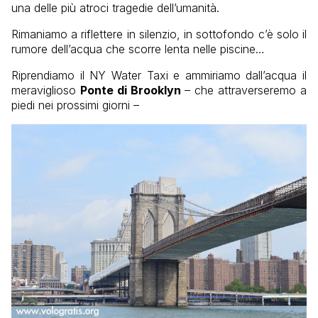
una delle più atroci tragedie dell’umanità.
Rimaniamo a riflettere in silenzio, in sottofondo c’è solo il
rumore dell’acqua che scorre lenta nelle piscine…
Riprendiamo il NY Water Taxi e ammiriamo dall’acqua il
meraviglioso
Ponte di Brooklyn
– che attraverseremo a
piedi nei prossimi giorni –