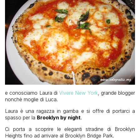
e conosciamo Laura di
Vivere New York
, grande blogger
nonchè moglie di Luca.
Laura è una ragazza in gamba e si offre di portarci a
spasso per la
Brooklyn by night
.
Ci porta a scoprire le eleganti stradine di Brooklyn
Heights fino ad arrivare al Brooklyn Bridge Park.