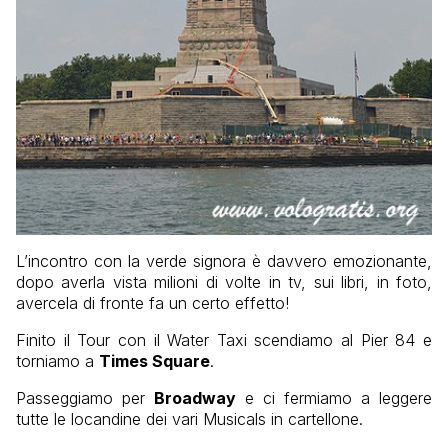
L’incontro con la verde signora è davvero emozionante,
dopo averla vista milioni di volte in tv, sui libri, in foto,
avercela di fronte fa un certo effetto!
Finito il Tour con il Water Taxi scendiamo al Pier 84 e
torniamo a
Times Square
.
Passeggiamo per
Broadway
e ci fermiamo a leggere
tutte le locandine dei vari Musicals in cartellone.