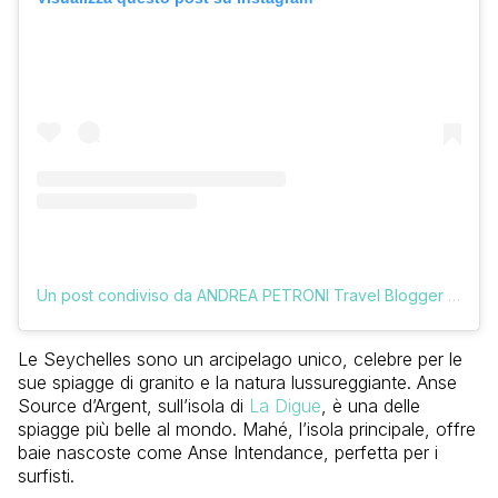
Un post condiviso da ANDREA PETRONI Travel Blogger (@vologratis)
Le Seychelles sono un arcipelago unico, celebre per le
sue spiagge di granito e la natura lussureggiante. Anse
Source d’Argent, sull’isola di
La Digue
, è una delle
spiagge più belle al mondo. Mahé, l’isola principale, offre
baie nascoste come Anse Intendance, perfetta per i
surfisti.