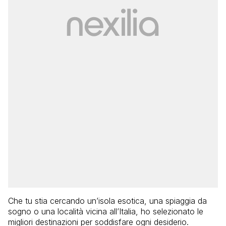
Che tu stia cercando un’isola esotica, una spiaggia da
sogno o una località vicina all’Italia, ho selezionato le
migliori destinazioni per soddisfare ogni desiderio.