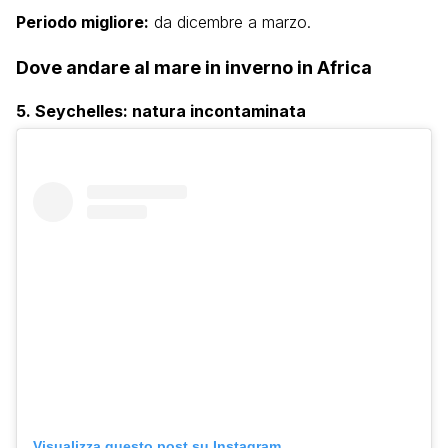
Periodo migliore:
da dicembre a marzo.
Dove andare al mare in inverno in Africa
5. Seychelles: natura incontaminata
Visualizza questo post su Instagram