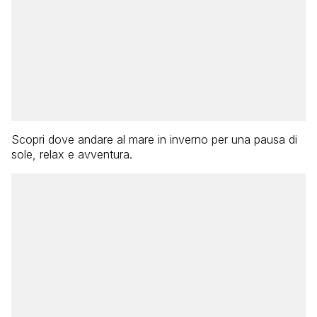
Scopri dove andare al mare in inverno per una pausa di
sole, relax e avventura.