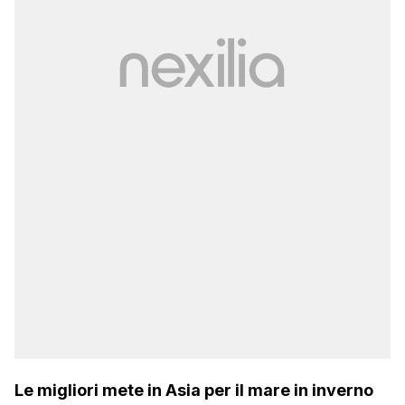
Le migliori mete in Asia per il mare in inverno