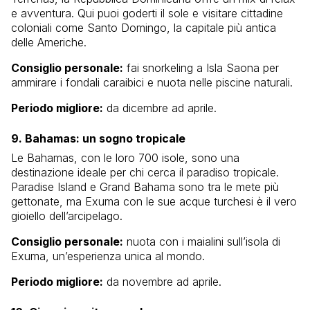
e avventura. Qui puoi goderti il sole e visitare cittadine
coloniali come Santo Domingo, la capitale più antica
delle Americhe.
Consiglio personale:
fai snorkeling a Isla Saona per
ammirare i fondali caraibici e nuota nelle piscine naturali.
Periodo migliore:
da dicembre ad aprile.
9. Bahamas: un sogno tropicale
Le Bahamas, con le loro 700 isole, sono una
destinazione ideale per chi cerca il paradiso tropicale.
Paradise Island e Grand Bahama sono tra le mete più
gettonate, ma Exuma con le sue acque turchesi è il vero
gioiello dell’arcipelago.
Consiglio personale:
nuota con i maialini sull’isola di
Exuma, un’esperienza unica al mondo.
Periodo migliore:
da novembre ad aprile.