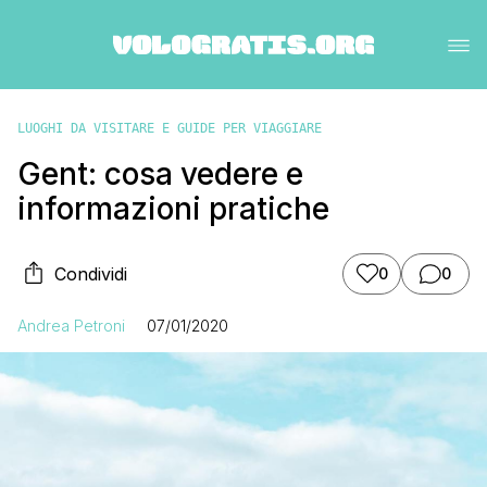
LUOGHI DA VISITARE E GUIDE PER VIAGGIARE
Gent: cosa vedere e
informazioni pratiche
Condividi
0
0
Andrea Petroni
07/01/2020