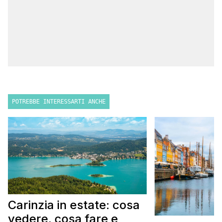
POTREBBE INTERESSARTI ANCHE
Carinzia in estate: cosa
vedere, cosa fare e