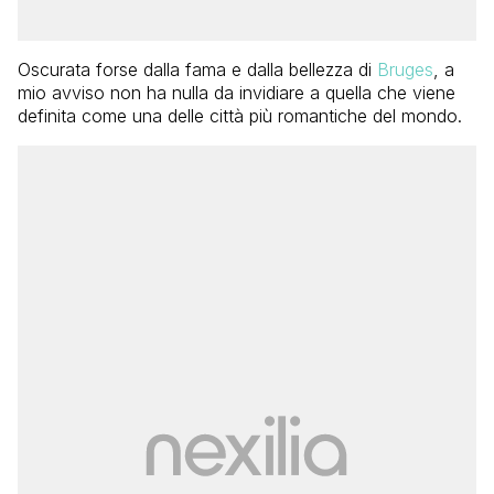
Oscurata forse dalla fama e dalla bellezza di
Bruges
, a
mio avviso non ha nulla da invidiare a quella che viene
definita come una delle città più romantiche del mondo.