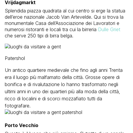
Vrijdagmarkt
Splendida piazza quadrata al cui centro si erge la statua
dell’eroe nazionale Jacob Van Artevelde. Qui si trova la
monumentale Casa dell’Associazione dei Lavoratori e
numerosi ristoranti e locali tra cui la birreria
Dulle Griet
che serve 250 tipi di birra belga.
Patershol
Un antico quartiere medievale che fino agli anni Trenta
era il luogo più malfamato della città. Grosse opere di
bonifica e di rivalutazione lo hanno trasformato negli
ultimi anni in uno dei quartieri più alla moda della città,
ricco di localini e di scorci mozzafiato tutti da
fotografare.
Porto Vecchio