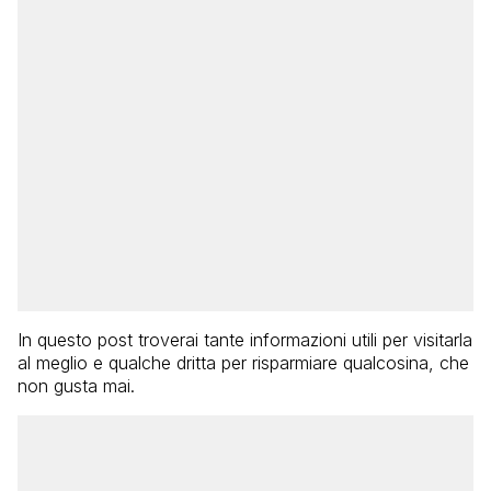
In questo post troverai tante informazioni utili per visitarla
al meglio e qualche dritta per risparmiare qualcosina, che
non gusta mai.