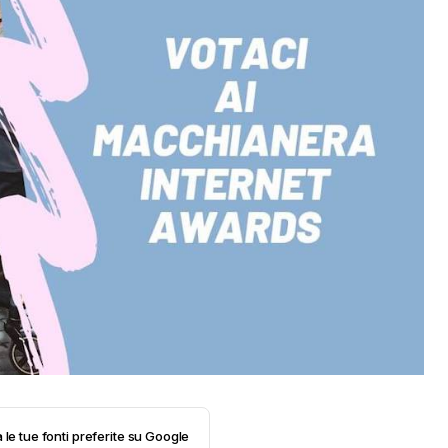
 le tue fonti preferite su Google