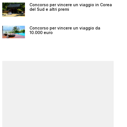
Concorso per vincere un viaggio in Corea
del Sud e altri premi
Concorso per vincere un viaggio da
10.000 euro