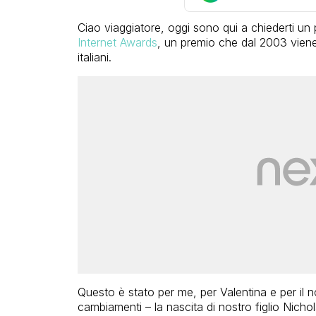
Ciao viaggiatore, oggi sono qui a chiederti un
Internet Awards
, un premio che dal 2003 viene 
italiani.
Questo è stato per me, per Valentina e per il n
cambiamenti – la nascita di nostro figlio Nichol