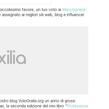
 piccolissimo favore, un tuo voto ai
Macchianera
assegnato ai migliori siti web, blog e influencer
ostro blog VoloGratis.org un anno di grossi
as, la seconda edizione del mio libro “
Professione