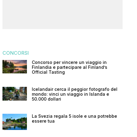
CONCORSI
Concorso per vincere un viaggio in
Finlandia e partecipare al Finland’s
Official Tasting
Icelandair cerca il peggior fotografo del
mondo: vinci un viaggio in Islanda e
50.000 dollari
La Svezia regala 5 isole e una potrebbe
essere tua