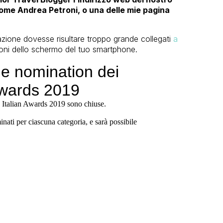
nome Andrea Petroni, o una delle mie pagina
azione dovesse risultare troppo grande collegati
a
sioni dello schermo del tuo smartphone.