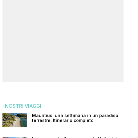
I NOSTRI VIAGGI
Mauritius: una settimana in un paradiso
terrestre. Itinerario completo