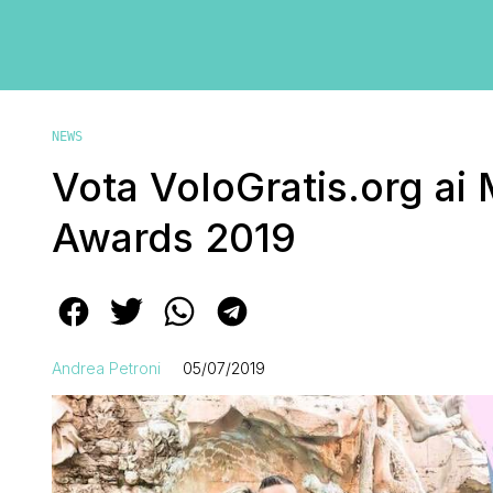
NEWS
Vota VoloGratis.org ai
Awards 2019
Andrea Petroni
05/07/2019