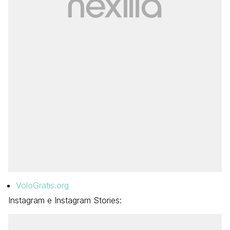
VoloGratis.org
Instagram e Instagram Stories: