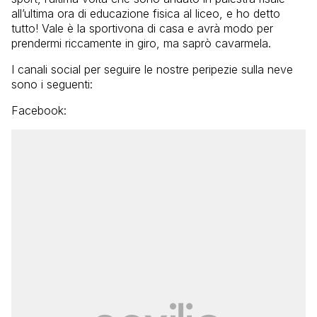
all’ultima ora di educazione fisica al liceo, e ho detto
tutto! Vale è la sportivona di casa e avrà modo per
prendermi riccamente in giro, ma saprò cavarmela.
I canali social per seguire le nostre peripezie sulla neve
sono i seguenti:
Facebook: