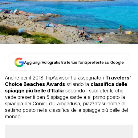
Aggiungi Vologratis tra le tue fonti preferite su Google
Anche per il 2018 TripAdvisor ha assegnato i
Travelers’
Choice Beaches Awards
stilando la
classifica delle
spiagge più belle d’Italia
secondo i suoi utenti, che
vede presenti ben 5 spiagge sarde e al primo posto la
spiaggia dei Conigli di Lampedusa, piazzatasi inoltre al
settimo posto nella classifica delle spiagge più belle del
mondo.