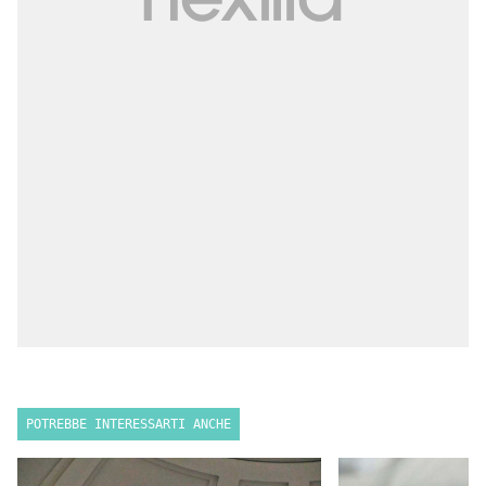
POTREBBE INTERESSARTI ANCHE