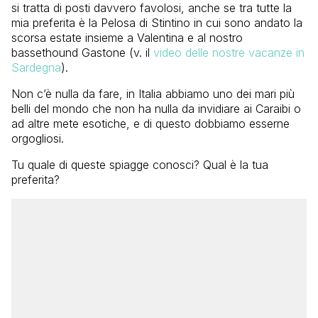
si tratta di posti davvero favolosi, anche se tra tutte la
mia preferita è la Pelosa di Stintino in cui sono andato la
scorsa estate insieme a Valentina e al nostro
bassethound Gastone (v. il
video delle nostre vacanze in
Sardegna
).
Non c’è nulla da fare, in Italia abbiamo uno dei mari più
belli del mondo che non ha nulla da invidiare ai Caraibi o
ad altre mete esotiche, e di questo dobbiamo esserne
orgogliosi.
Tu quale di queste spiagge conosci? Qual è la tua
preferita?