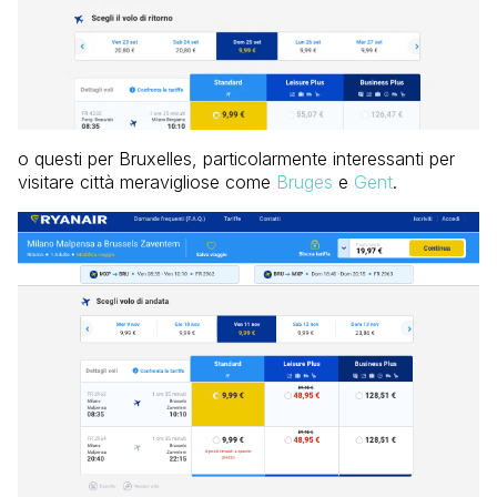
o questi per Bruxelles, particolarmente interessanti per
visitare città meravigliose come
Bruges
e
Gent
.