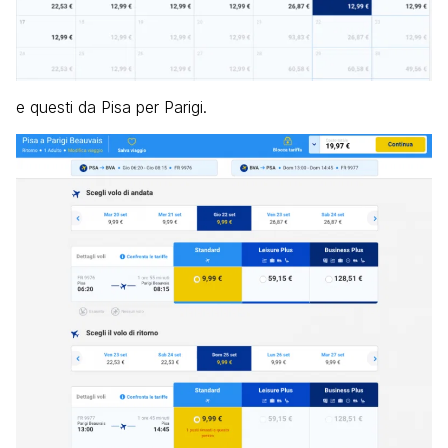
e questi da Pisa per Parigi.