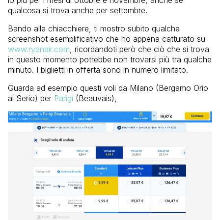
qualcosa si trova anche per settembre.
Bando alle chiacchiere, ti mostro subito qualche
screenshot esemplificativo che ho appena catturato su
www.ryanair.com
, ricordandoti però che ciò che si trova
in questo momento potrebbe non trovarsi più tra qualche
minuto. I biglietti in offerta sono in numero limitato.
Guarda ad esempio questi voli da Milano (Bergamo Orio
al Serio) per
Parigi
(Beauvais),