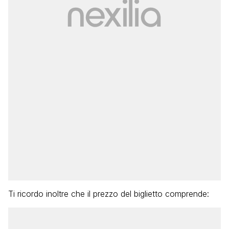
Ti ricordo inoltre che il prezzo del biglietto comprende: