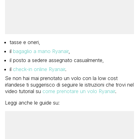
tasse e oneri,
il
bagaglio a mano Ryanair
,
il posto a sedere assegnato casualmente,
il
check-in online Ryanair
.
Se non hai mai prenotato un volo con la low cost
irlandese ti suggerisco di seguire le istruzioni che trovi nel
video tutorial su
come prenotare un volo Ryanair
.
Leggi anche le guide su: