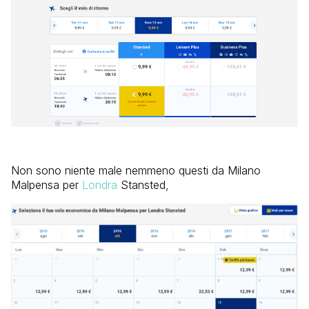
Non sono niente male nemmeno questi da Milano
Malpensa per
Londra
Stansted,