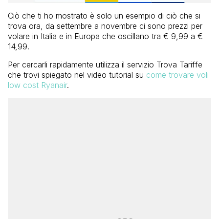
Ciò che ti ho mostrato è solo un esempio di ciò che si
trova ora, da settembre a novembre ci sono prezzi per
volare in Italia e in Europa che oscillano tra € 9,99 a €
14,99.
Per cercarli rapidamente utilizza il servizio Trova Tariffe
che trovi spiegato nel video tutorial su
come trovare voli
low cost Ryanair
.