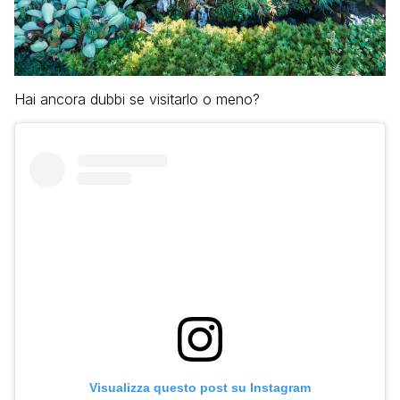
Hai ancora dubbi se visitarlo o meno?
Visualizza questo post su Instagram