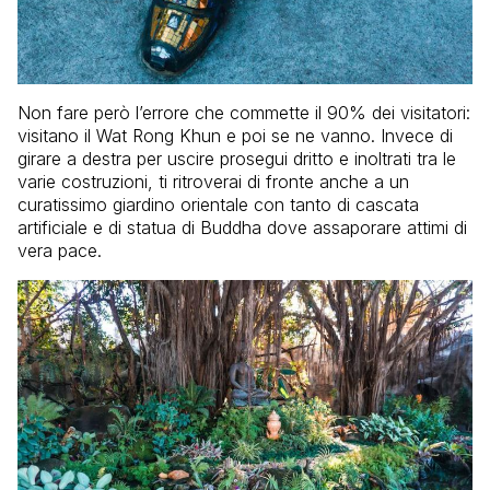
Non fare però l’errore che commette il 90% dei visitatori:
visitano il Wat Rong Khun e poi se ne vanno. Invece di
girare a destra per uscire prosegui dritto e inoltrati tra le
varie costruzioni, ti ritroverai di fronte anche a un
curatissimo giardino orientale con tanto di cascata
artificiale e di statua di Buddha dove assaporare attimi di
vera pace.