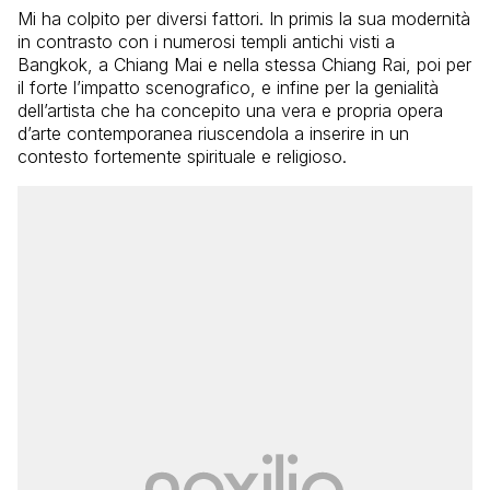
Mi ha colpito per diversi fattori. In primis la sua modernità
in contrasto con i numerosi templi antichi visti a
Bangkok, a Chiang Mai e nella stessa Chiang Rai, poi per
il forte l’impatto scenografico, e infine per la genialità
dell’artista che ha concepito una vera e propria opera
d’arte contemporanea riuscendola a inserire in un
contesto fortemente spirituale e religioso.