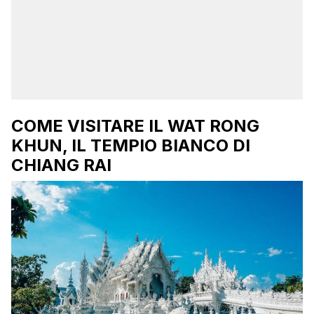
COME VISITARE IL WAT RONG
KHUN, IL TEMPIO BIANCO DI
CHIANG RAI