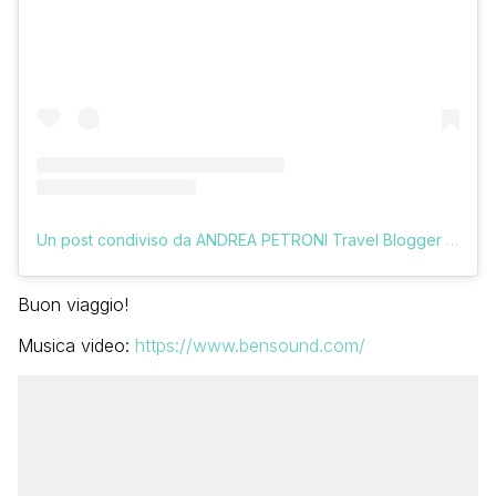
Un post condiviso da ANDREA PETRONI Travel Blogger (@vologratis)
Buon viaggio!
Musica video:
https://www.bensound.com/