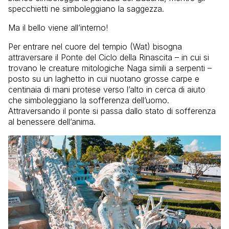
specchietti ne simboleggiano la saggezza.
Ma il bello viene all’interno!
Per entrare nel cuore del tempio (Wat) bisogna
attraversare il Ponte del Ciclo della Rinascita – in cui si
trovano le creature mitologiche Naga simili a serpenti –
posto su un laghetto in cui nuotano grosse carpe e
centinaia di mani protese verso l’alto in cerca di aiuto
che simboleggiano la sofferenza dell’uomo.
Attraversando il ponte si passa dallo stato di sofferenza
al benessere dell’anima.