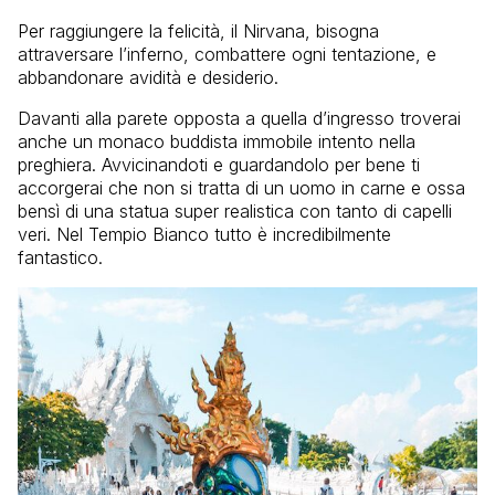
Per raggiungere la felicità, il Nirvana, bisogna
attraversare l’inferno, combattere ogni tentazione, e
abbandonare avidità e desiderio.
Davanti alla parete opposta a quella d’ingresso troverai
anche un monaco buddista immobile intento nella
preghiera. Avvicinandoti e guardandolo per bene ti
accorgerai che non si tratta di un uomo in carne e ossa
bensì di una statua super realistica con tanto di capelli
veri. Nel Tempio Bianco tutto è incredibilmente
fantastico.