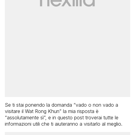
Se ti stai ponendo la domanda “vado o non vado a
visitare il Wat Rong Khun” la mia risposta è
“assolutamente sì”, e in questo post troverai tutte le
informazioni utili che ti aiuteranno a visitarlo al meglio.