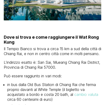
Dove si trova e come raggiungere il Wat Rong
Kung
Il Tempio Bianco si trova a circa 15 km a sud della città di
Chiang Rai, e non in centro città come in molti pensano.
L’indirizzo esatto è: San Sai, Mueang Chiang Rai District,
Provincia di Chiang Rai 57000.
Può essere raggiunto in vari modi:
in bus dalla Old Bus Station di Chiang Rai che ferma
proprio davanti al White Temple (il biglietto va
acquistato a bordo e costa 20 bath, al
cambio valuta
circa 60 centesimi di euro)