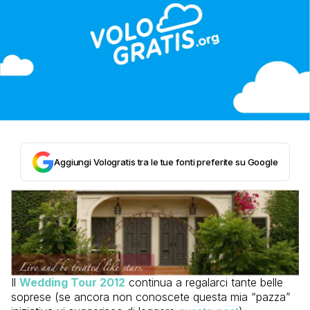
Aggiungi Vologratis tra le tue fonti preferite su Google
Il
Wedding Tour 2012
continua a regalarci tante belle
soprese
(se ancora non conoscete questa mia “pazza”