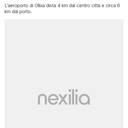
L’aeroporto di Olbia dista 4 km dal centro città e circa 6
km dal porto.