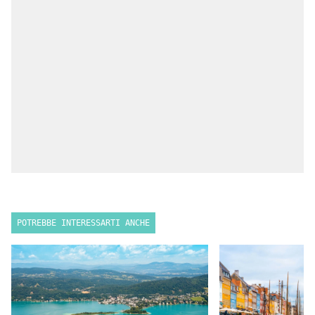
POTREBBE INTERESSARTI ANCHE