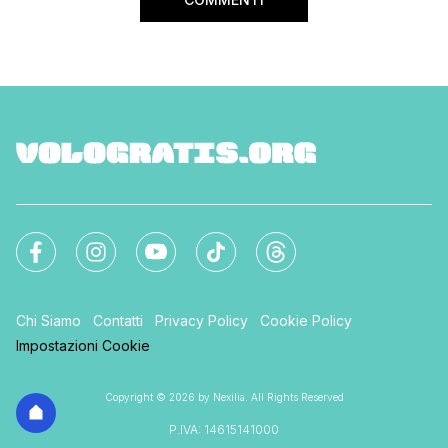
Chi Siamo
Contatti
Privacy Policy
Cookie Policy
Impostazioni Cookie
Copyright © 2026 by Nexilia. All Rights Reserved
P.IVA: 14615141000