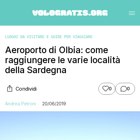
LUOGHI DA VISITARE E GUIDE PER VIAGGIARE
Aeroporto di Olbia: come
raggiungere le varie località
della Sardegna
Condividi
0
0
Andrea Petroni
20/06/2019