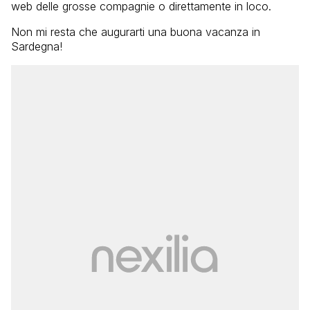
web delle grosse compagnie o direttamente in loco.
Non mi resta che augurarti una buona vacanza in
Sardegna!