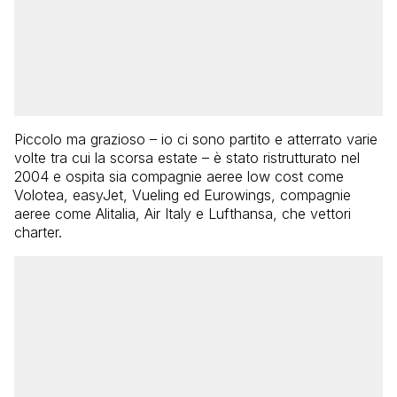
Piccolo ma grazioso – io ci sono partito e atterrato varie
volte tra cui la scorsa estate – è stato ristrutturato nel
2004 e ospita sia compagnie aeree low cost come
Volotea, easyJet, Vueling ed Eurowings, compagnie
aeree come Alitalia, Air Italy e Lufthansa, che vettori
charter.