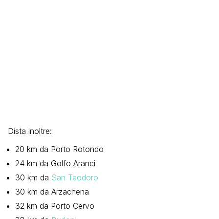
Dista inoltre:
20 km da Porto Rotondo
24 km da Golfo Aranci
30 km da
San Teodoro
30 km da Arzachena
32 km da Porto Cervo