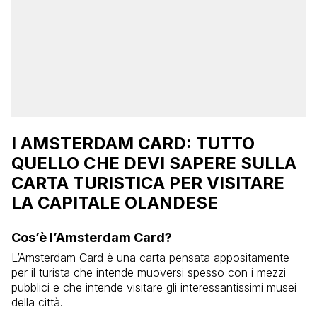
I AMSTERDAM CARD: TUTTO
QUELLO CHE DEVI SAPERE SULLA
CARTA TURISTICA PER VISITARE
LA CAPITALE OLANDESE
Cos’è l’Amsterdam Card?
L’Amsterdam Card è una carta pensata appositamente
per il turista che intende muoversi spesso con i mezzi
pubblici e che intende visitare gli interessantissimi musei
della città.