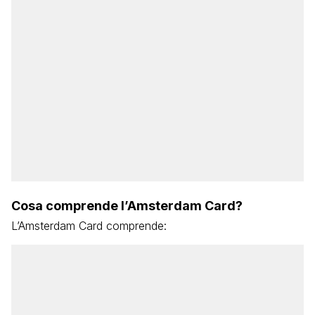
Cosa comprende l’Amsterdam Card?
L’Amsterdam Card comprende: