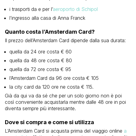
i trasporti da e per l’
aeroporto di Schipol
l’ingresso alla casa di Anna Franck
Quanto costa l’Amsterdam Card?
Il prezzo dell’Amsterdam Card dipende dalla sua durata:
quella da 24 ore costa € 60
quella da 48 ore costa € 80
quella da 72 ore costa € 95
l’Amsterdam Card da 96 ore costa € 105
la city card da 120 ore ne costa € 115.
Già da qui va da sé che per un solo giorno non è poi
così conveniente acquistarla mentre dalle 48 ore in poi
diventa sempre più interessante.
Dove si compra e come si utilizza
L’Amsterdam Card si acquista prima del viaggio online
a