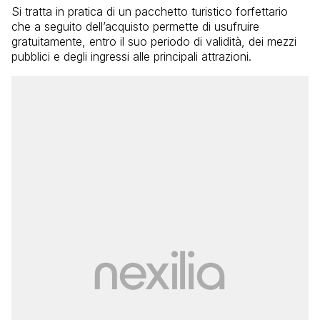
Si tratta in pratica di un pacchetto turistico forfettario
che a seguito dell’acquisto permette di usufruire
gratuitamente, entro il suo periodo di validità, dei mezzi
pubblici e degli ingressi alle principali attrazioni.