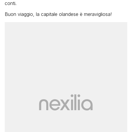
conti.
Buon viaggio, la capitale olandese è meravigliosa!