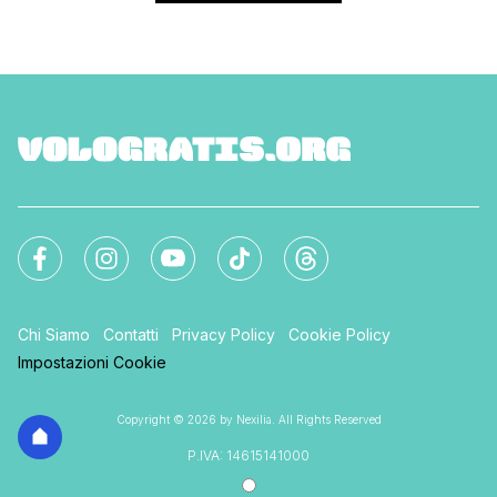
Chi Siamo
Contatti
Privacy Policy
Cookie Policy
Impostazioni Cookie
Copyright © 2026 by Nexilia. All Rights Reserved
P.IVA: 14615141000