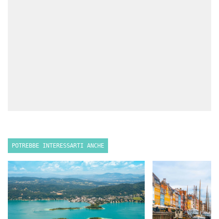
POTREBBE INTERESSARTI ANCHE