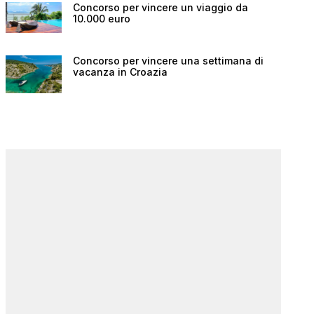
Concorso per vincere un viaggio da
10.000 euro
Concorso per vincere una settimana di
vacanza in Croazia