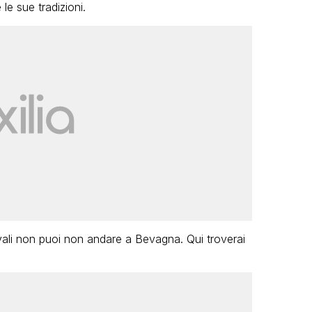
le sue tradizioni.
ali non puoi non andare a Bevagna. Qui troverai