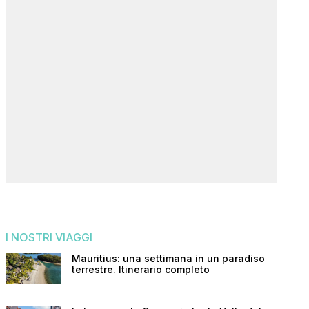
I NOSTRI VIAGGI
Mauritius: una settimana in un paradiso
terrestre. Itinerario completo