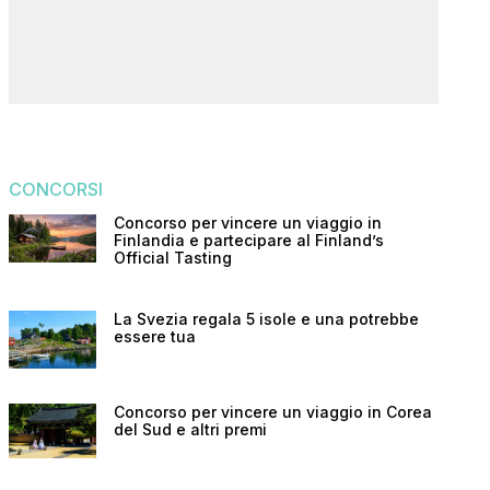
CONCORSI
Concorso per vincere un viaggio in
Finlandia e partecipare al Finland’s
Official Tasting
La Svezia regala 5 isole e una potrebbe
essere tua
Concorso per vincere un viaggio in Corea
del Sud e altri premi