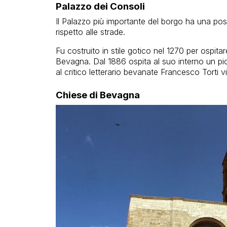
Palazzo dei Consoli
Il Palazzo più importante del borgo ha una posi
rispetto alle strade.
Fu costruito in stile gotico nel 1270 per ospita
Bevagna. Dal 1886 ospita al suo interno un pic
al critico letterario bevanate Francesco Torti vi
Chiese di Bevagna