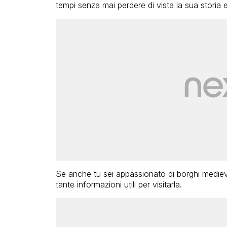
tempi senza mai perdere di vista la sua storia e 
Se anche tu sei appassionato di borghi mediev
tante informazioni utili per visitarla.