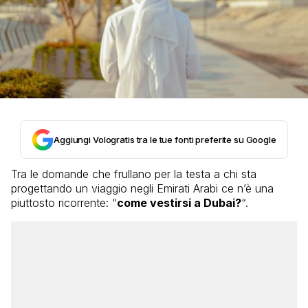
Aggiungi Vologratis tra le tue fonti preferite su Google
Tra le domande che frullano per la testa a chi sta
progettando un viaggio negli Emirati Arabi ce n’è una
piuttosto ricorrente: “
come vestirsi a Dubai?
“.