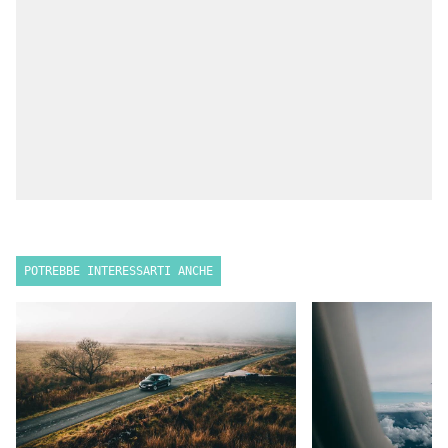
POTREBBE INTERESSARTI ANCHE