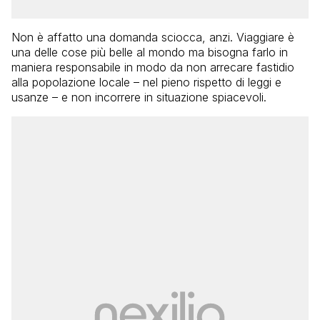
Non è affatto una domanda sciocca, anzi. Viaggiare è
una delle cose più belle al mondo ma bisogna farlo in
maniera responsabile in modo da non arrecare fastidio
alla popolazione locale – nel pieno rispetto di leggi e
usanze – e non incorrere in situazione spiacevoli.