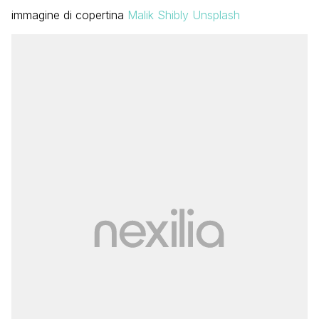
immagine di copertina
Malik Shibly Unsplash