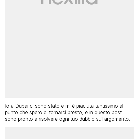
Io a Dubai ci sono stato e mi è piaciuta tantissimo al
punto che spero di tornarci presto, e in questo post
sono pronto a risolvere ogni tuo dubbio sull’argomento.