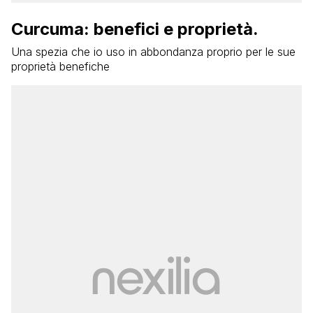
Curcuma: benefici e proprietà.
Una spezia che io uso in abbondanza proprio per le sue
proprietà benefiche