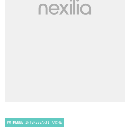
POTREBBE INTERESSARTI ANCHE