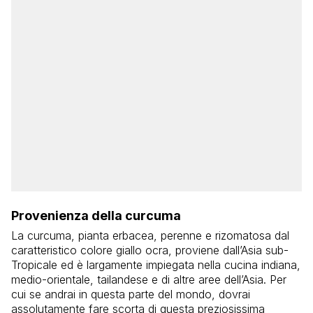
Provenienza della curcuma
La curcuma, pianta erbacea, perenne e rizomatosa dal
caratteristico colore giallo ocra, proviene dall’Asia sub-
Tropicale ed è largamente impiegata nella cucina indiana,
medio-orientale, tailandese e di altre aree dell’Asia. Per
cui se andrai in questa parte del mondo, dovrai
assolutamente fare scorta di questa preziosissima