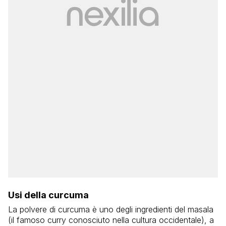
Usi della curcuma
La polvere di curcuma è uno degli ingredienti del masala
(il famoso curry conosciuto nella cultura occidentale), a