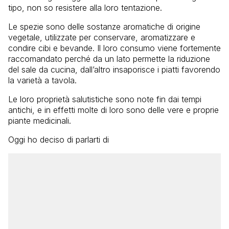
tipo, non so resistere alla loro tentazione.
Le spezie sono delle sostanze aromatiche di origine
vegetale, utilizzate per conservare, aromatizzare e
condire cibi e bevande. Il loro consumo viene fortemente
raccomandato perché da un lato permette la riduzione
del sale da cucina, dall’altro insaporisce i piatti favorendo
la varietà a tavola.
Le loro proprietà salutistiche sono note fin dai tempi
antichi, e in effetti molte di loro sono delle vere e proprie
piante medicinali.
Oggi ho deciso di parlarti di