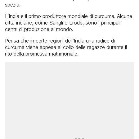
spezia.
L’India è il primo produttore mondiale di curcuma. Alcune
città indiane, come Sangli o Erode, sono i principali
centri di produzione al mondo.
Pensa che in certe regioni dell’India una radice di
curcuma viene appesa al collo delle ragazze durante il
rito della promessa matrimoniale.