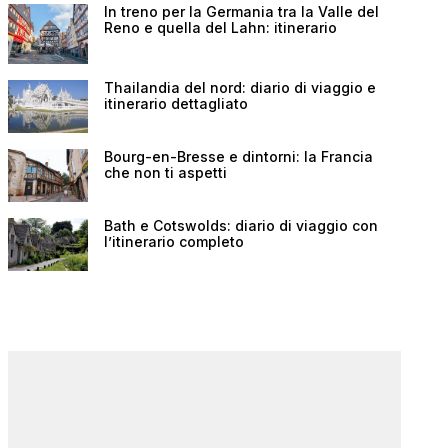
In treno per la Germania tra la Valle del
Reno e quella del Lahn: itinerario
Thailandia del nord: diario di viaggio e
itinerario dettagliato
Bourg-en-Bresse e dintorni: la Francia
che non ti aspetti
Bath e Cotswolds: diario di viaggio con
l’itinerario completo