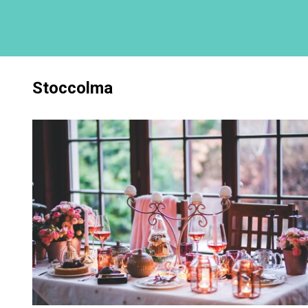
Stoccolma