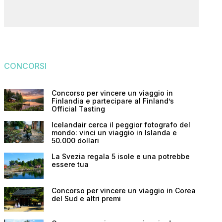
CONCORSI
Concorso per vincere un viaggio in
Finlandia e partecipare al Finland’s
Official Tasting
Icelandair cerca il peggior fotografo del
mondo: vinci un viaggio in Islanda e
50.000 dollari
La Svezia regala 5 isole e una potrebbe
essere tua
Concorso per vincere un viaggio in Corea
del Sud e altri premi