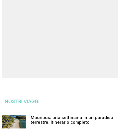
I NOSTRI VIAGGI
Mauritius: una settimana in un paradiso
terrestre. Itinerario completo