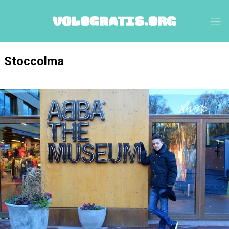
Stoccolma