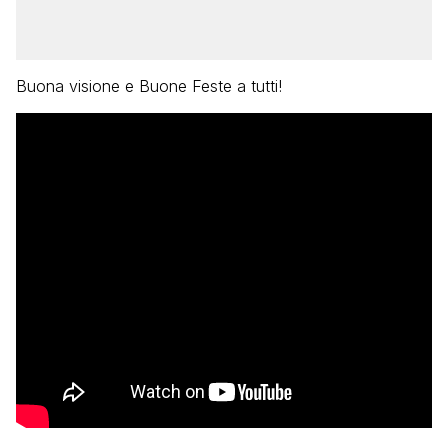
Buona visione e Buone Feste a tutti!