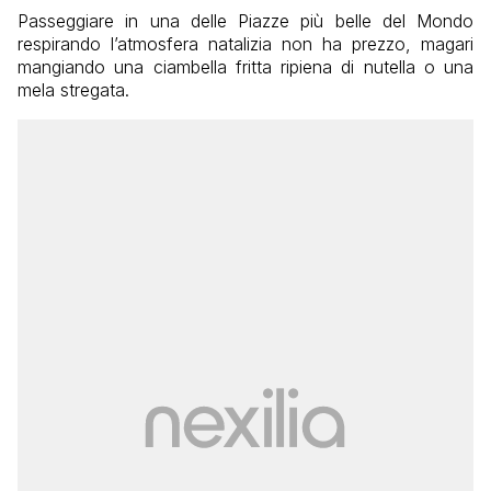
Passeggiare in una delle Piazze più belle del Mondo
respirando l’atmosfera natalizia non ha prezzo, magari
mangiando una ciambella fritta ripiena di nutella o una
mela stregata.