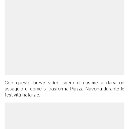
Con questo breve video spero di riuscire a darvi un
assaggio di come si trasforma Piazza Navona durante le
festività natalizie.