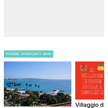
POTREBBE INTERESSARTI ANCHE
Villaggio di