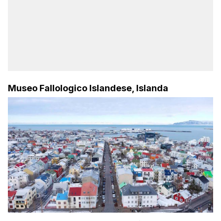
Museo Fallologico Islandese, Islanda