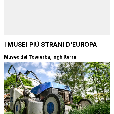
I MUSEI PIÙ STRANI D’EUROPA
Museo del Tosaerba, Inghilterra