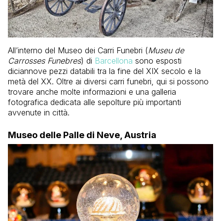
All’interno del Museo dei Carri Funebri (
Museu de
Carrosses Funebres
) di
Barcellona
sono esposti
diciannove pezzi databili tra la fine del XIX secolo e la
metà del XX. Oltre ai diversi carri funebri, qui si possono
trovare anche molte informazioni e una galleria
fotografica dedicata alle sepolture più importanti
avvenute in città.
Museo delle Palle di Neve, Austria