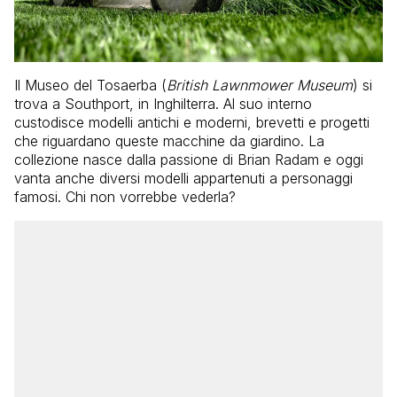
Il Museo del Tosaerba (
British Lawnmower Museum
) si
trova a Southport, in Inghilterra. Al suo interno
custodisce modelli antichi e moderni, brevetti e progetti
che riguardano queste macchine da giardino. La
collezione nasce dalla passione di Brian Radam e oggi
vanta anche diversi modelli appartenuti a personaggi
famosi. Chi non vorrebbe vederla?