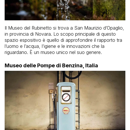
Il Museo del Rubinetto si trova a San Maurizio d’Opaglio,
in provincia di Novara. Lo scopo principale di questo
spazio espositivo è quello di approfondire il rapporto tra
l’uomo e l’acqua, l’igiene e le innovazioni che la
riguardano. È un museo unico nel suo genere.
Museo delle Pompe di Benzina, Italia