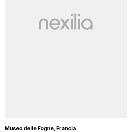
Museo delle Fogne, Francia