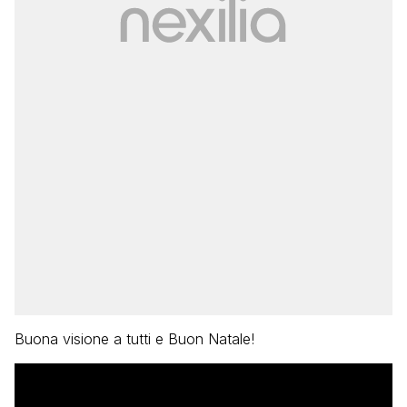
Buona visione a tutti e Buon Natale!