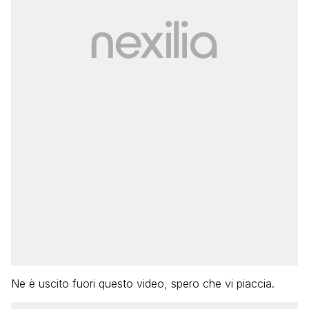
Ne è uscito fuori questo video, spero che vi piaccia.