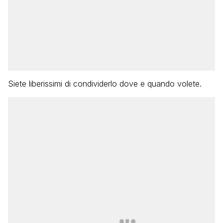
Siete liberissimi di condividerlo dove e quando volete.