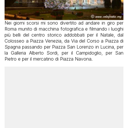
Nei giorni scorsi mi sono divertito ad andare in giro per
Roma munito di macchina fotografica e filmando i luoghi
più belli del centro storico addobbati per il Natale, dal
Colosseo a Piazza Venezia, da Via del Corso a Piazza di
Spagna passando per Piazza San Lorenzo in Lucina, per
la Galleria Alberto Sordi, per il Campidoglio, per San
Pietro e per il mercatino di Piazza Navona.