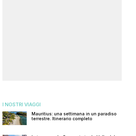
I NOSTRI VIAGGI
Mauritius: una settimana in un paradiso
terrestre. Itinerario completo