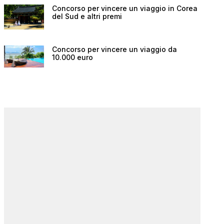
Concorso per vincere un viaggio in Corea
del Sud e altri premi
Concorso per vincere un viaggio da
10.000 euro