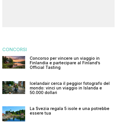
CONCORSI
Concorso per vincere un viaggio in
Finlandia e partecipare al Finland’s
Official Tasting
Icelandair cerca il peggior fotografo del
mondo: vinci un viaggio in Islanda e
50.000 dollari
La Svezia regala 5 isole e una potrebbe
essere tua