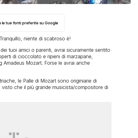
 le tue fonti preferite su Google
Tranquillo, niente di scabroso è!
dei tuoi amici o parenti, avrai sicuramente sentito
perti di cioccolato e ripieni di marzapane,
ang Amadeus Mozart. Forse le avrai anche
riache, le Palle di Mozart sono originiarie di
visto che il più grande musicista/compositore di