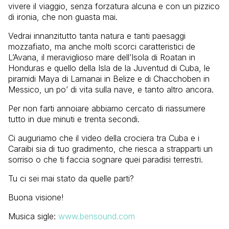
vivere il viaggio, senza forzatura alcuna e con un pizzico
di ironia, che non guasta mai.
Vedrai innanzitutto tanta natura e tanti paesaggi
mozzafiato, ma anche molti scorci caratteristici de
L’Avana, il meraviglioso mare dell’Isola di Roatan in
Honduras e quello della Isla de la Juventud di Cuba, le
piramidi Maya di Lamanai in Belize e di Chacchoben in
Messico, un po’ di vita sulla nave, e tanto altro ancora.
Per non farti annoiare abbiamo cercato di riassumere
tutto in due minuti e trenta secondi.
Ci auguriamo che il video della crociera tra Cuba e i
Caraibi sia di tuo gradimento, che riesca a strapparti un
sorriso o che ti faccia sognare quei paradisi terrestri.
Tu ci sei mai stato da quelle parti?
Buona visione!
Musica sigle:
www.bensound.com