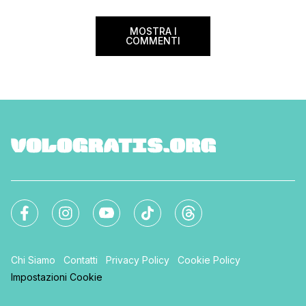
MOSTRA I
COMMENTI
Chi Siamo
Contatti
Privacy Policy
Cookie Policy
Impostazioni Cookie