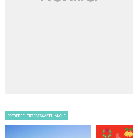
POTREBBE INTERESSARTI ANCHE