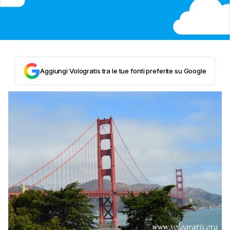
Aggiungi Vologratis tra le tue fonti preferite su Google