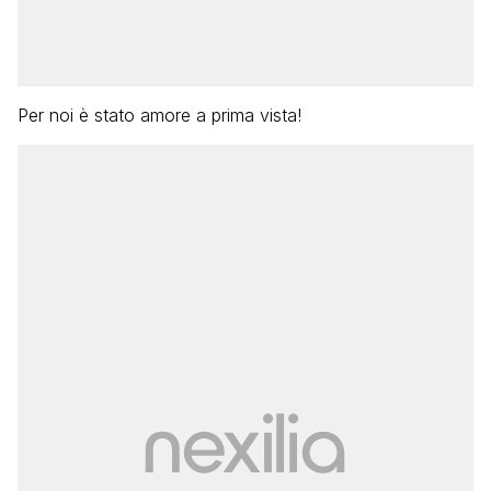
Per noi è stato amore a prima vista!