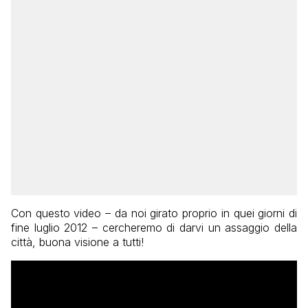
Con questo video – da noi girato proprio in quei giorni di
fine luglio 2012 – cercheremo di darvi un assaggio della
città, buona visione a tutti!