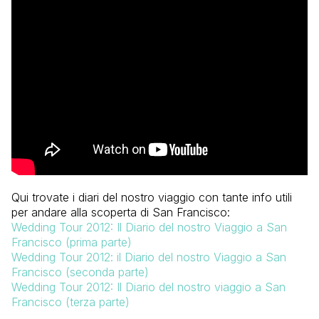
Qui trovate i diari del nostro viaggio con tante info utili
per andare alla scoperta di San Francisco:
Wedding Tour 2012: Il Diario del nostro Viaggio a San
Francisco (prima parte)
Wedding Tour 2012: il Diario del nostro Viaggio a San
Francisco (seconda parte)
Wedding Tour 2012: Il Diario del nostro viaggio a San
Francisco (terza parte)