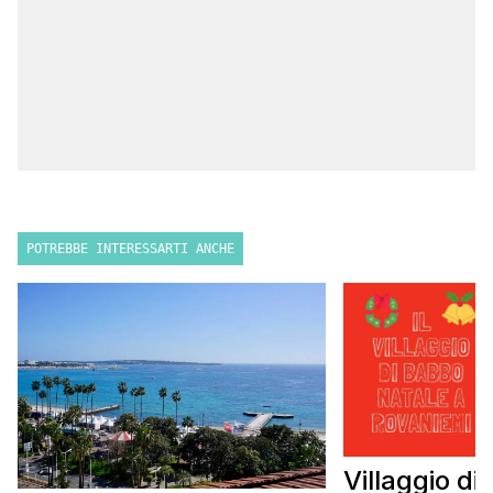
POTREBBE INTERESSARTI ANCHE
Villaggio di