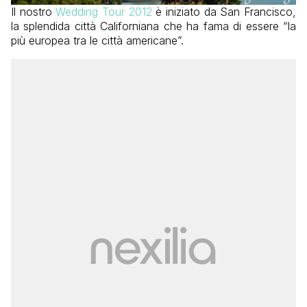
Il nostro
Wedding Tour 2012
è iniziato da San Francisco,
la splendida città Californiana che ha fama di essere “la
più europea tra le città americane”.