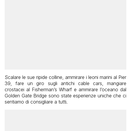
Scalare le sue ripide
colline, ammirare i leoni marini al Pier
39, fare un giro sugli antichi cable cars, mangiare
crostacei al Fisherman’s Wharf e ammirare l’oceano dal
Golden Gate Bridge sono state esperienze uniche che ci
sentiamo di consigliare a tutti.