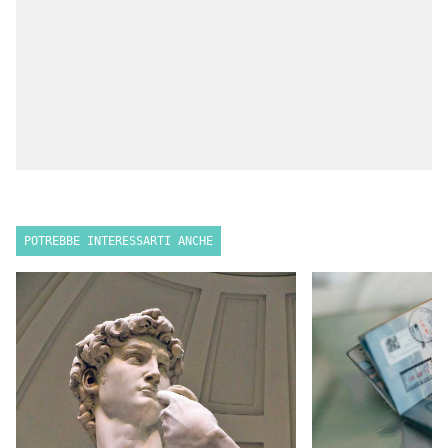
POTREBBE INTERESSARTI ANCHE