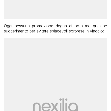
Oggi nessuna promozione degna di nota ma qualche
suggerimento per evitare spiacevoli sorprese in viaggio: