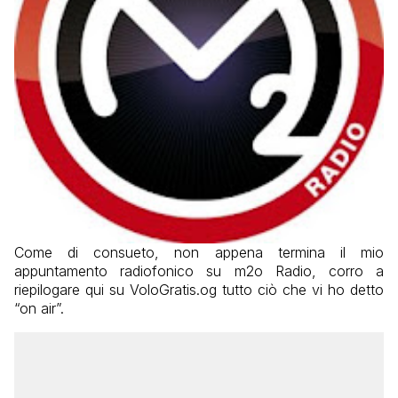
Come di consueto, non appena termina il mio
appuntamento radiofonico su m2o Radio, corro a
riepilogare qui su VoloGratis.og tutto ciò che vi ho detto
“on air”.