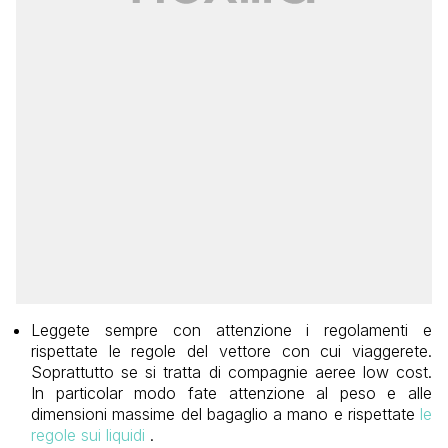
Leggete sempre con attenzione i regolamenti e
rispettate le regole del vettore con cui viaggerete.
Soprattutto se si tratta di compagnie aeree low cost.
In particolar modo fate attenzione al peso e alle
dimensioni massime del bagaglio a mano e rispettate
le
regole sui liquidi
.