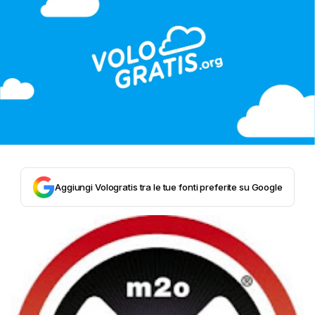
Aggiungi Vologratis tra le tue fonti preferite su Google