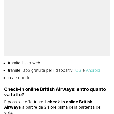
tramite il sito web
tramite l’app gratuita per i dispositivi
iOS
e
Android
in aeroporto.
Check-in online British Airways: entro quanto
va fatto?
È possibile effettuare il
check-in online British
Airways
a partire da 24 ore prima della partenza del
volo.