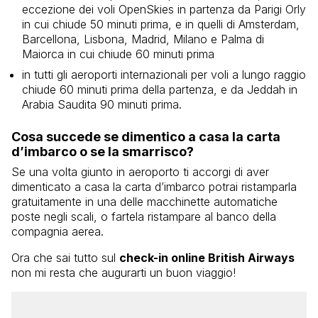
eccezione dei voli OpenSkies in partenza da Parigi Orly
in cui chiude 50 minuti prima, e in quelli di Amsterdam,
Barcellona, Lisbona, Madrid, Milano e Palma di
Maiorca in cui chiude 60 minuti prima
in tutti gli aeroporti internazionali per voli a lungo raggio
chiude 60 minuti prima della partenza, e da Jeddah in
Arabia Saudita 90 minuti prima.
Cosa succede se dimentico a casa la carta
d’imbarco o se la smarrisco?
Se una volta giunto in aeroporto ti accorgi di aver
dimenticato a casa la carta d’imbarco potrai ristamparla
gratuitamente in una delle macchinette automatiche
poste negli scali, o fartela ristampare al banco della
compagnia aerea.
Ora che sai tutto sul
check-in online British Airways
non mi resta che augurarti un buon viaggio!