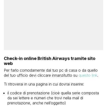
Check-in online British Airways tramite sito
web
Per farlo comodamente dal tuo pc di casa o da quello
del tuo ufficio devi cliccare innanzitutto su
questo link
.
Ti ritroverai in una pagina in cui dovrai inserire:
il codice di prenotazione (cioè quella serie composta
da sei lettere e numeri che trovi nella mail di
prenotazione, anche nell’oggetto)