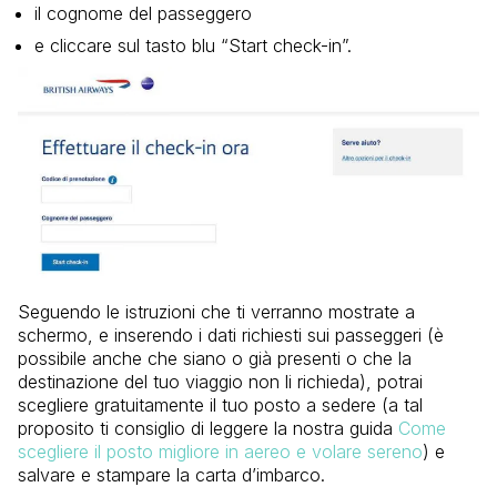
il cognome del passeggero
e cliccare sul tasto blu “Start check-in”.
Seguendo le istruzioni che ti verranno mostrate a
schermo, e inserendo i dati richiesti sui passeggeri (è
possibile anche che siano o già presenti o che la
destinazione del tuo viaggio non li richieda), potrai
scegliere gratuitamente il tuo posto a sedere (a tal
proposito ti consiglio di leggere la nostra guida
Come
scegliere il posto migliore in aereo e volare sereno
) e
salvare e stampare la carta d’imbarco.