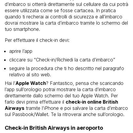
d’imbarco si otterrà direttamente sul cellulare da cui potrà
essere utilizzata come se fosse cartacea. In pratica
quando ti recherai ai controlli di sicurezza e all’imbarco
dovrai mostrare la carta d’imbarco tramite lo schermo del
tuo smartphone.
Per effettuare il check-in devi:
aprire l’app
cliccare su “Check-in/Richiedi la carta d’imbarco”
seguire la procedura che ti ho descritto nel paragrafo
relativo al sito web.
Hai l’
Apple Watch
? Fantastico, pensa che scaricando
l’app sull’orologio potrai mostrare la carta d’imbarco
direttamente dallo schermo del tuo Apple Watch. Per
farlo devi prima effettuare il
check-in online British
Airways
tramite l’iPhone e poi salvare la carta d’imbarco
sul Passbook/Wallet. Te la ritroverai anche sull’orologio.
Check-in British Airways in aeroporto