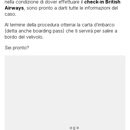
nella condizione di dover effettuare il
check-in British
Airways
, sono pronto a darti tutte le informazioni del
caso.
Al termine della procedura otterrai la carta d’imbarco
(detta anche boarding pass) che ti servirà per salire a
bordo del velivolo.
Sei pronto?