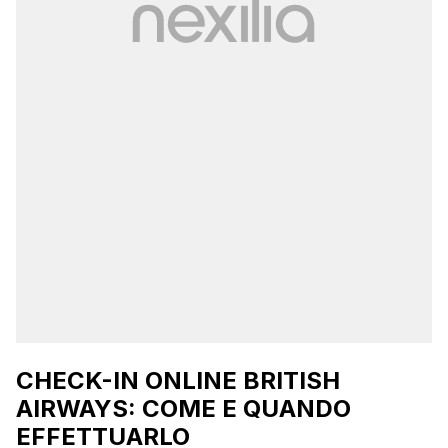
CHECK-IN ONLINE BRITISH
AIRWAYS: COME E QUANDO
EFFETTUARLO