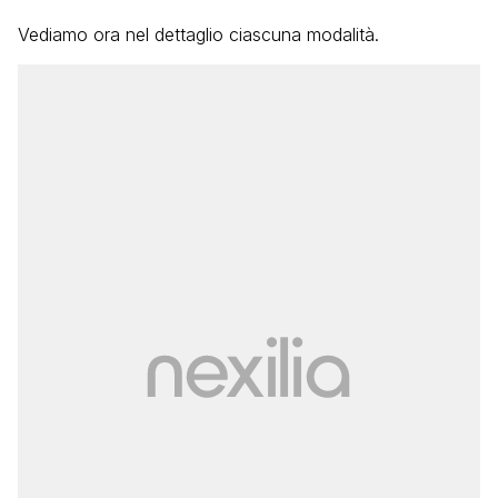
Vediamo ora nel dettaglio ciascuna modalità.