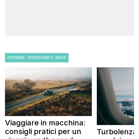
POTREBBE INTERESSARTI ANCHE
Viaggiare in macchina:
consigli pratici per un
Turbolenza 