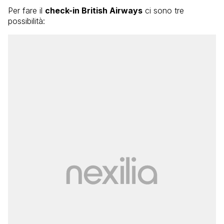
Per fare il
check-in British Airways
ci sono tre
possibilità: