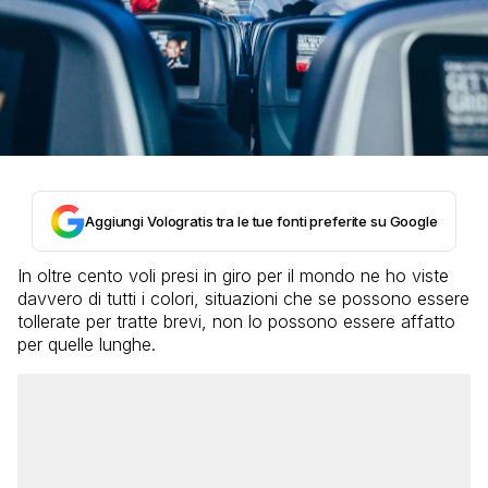
Aggiungi Vologratis tra le tue fonti preferite su Google
In oltre cento voli presi in giro per il mondo ne ho viste
davvero di tutti i colori, situazioni che se possono essere
tollerate per tratte brevi, non lo possono essere affatto
per quelle lunghe.