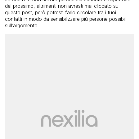
del prossimo, altrimenti non avresti mai cliccato su
questo post, però potresti farlo circolare tra i tuoi
contatti in modo da sensibilizzare più persone possibili
sull’argomento.