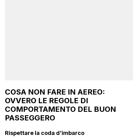
COSA NON FARE IN AEREO:
OVVERO LE REGOLE DI
COMPORTAMENTO DEL BUON
PASSEGGERO
Rispettare la coda d’imbarco