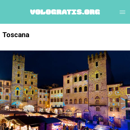
Toscana