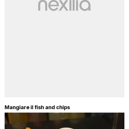
Mangiare il fish and chips