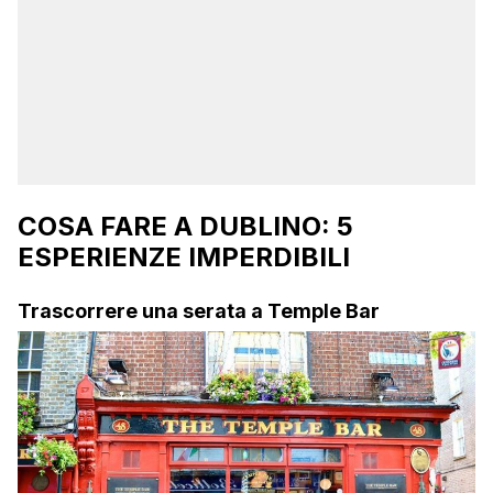
COSA FARE A DUBLINO: 5
ESPERIENZE IMPERDIBILI
Trascorrere una serata a Temple Bar