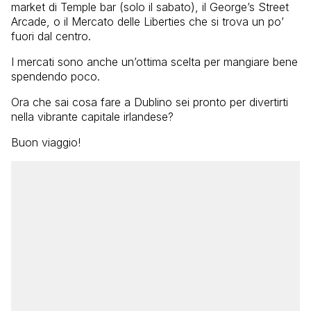
market di Temple bar (solo il sabato), il George’s Street
Arcade, o il Mercato delle Liberties che si trova un po’
fuori dal centro.
I mercati sono anche un’ottima scelta per mangiare bene
spendendo poco.
Ora che sai cosa fare a Dublino sei pronto per divertirti
nella vibrante capitale irlandese?
Buon viaggio!