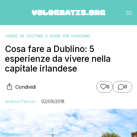
LUOGHI DA VISITARE E GUIDE PER VIAGGIARE
Cosa fare a Dublino: 5
esperienze da vivere nella
capitale irlandese
Condividi
0
0
Andrea Petroni
02/09/2018