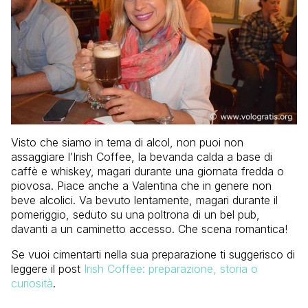
Visto che siamo in tema di alcol, non puoi non
assaggiare l’Irish Coffee, la bevanda calda a base di
caffè e whiskey, magari durante una giornata fredda o
piovosa. Piace anche a Valentina che in genere non
beve alcolici. Va bevuto lentamente, magari durante il
pomeriggio, seduto su una poltrona di un bel pub,
davanti a un caminetto accesso. Che scena romantica!
Se vuoi cimentarti nella sua preparazione ti suggerisco di
leggere il post
Irish Coffee: preparazione, storia o
curiosità
.