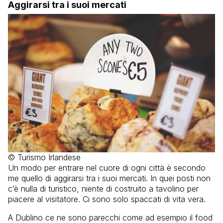
Aggirarsi tra i suoi mercati
© Turismo Irlandese
Un modo per entrare nel cuore di ogni città è secondo
me quello di aggirarsi tra i suoi mercati. In quei posti non
c’è nulla di turistico, niente di costruito a tavolino per
piacere al visitatore. Ci sono solo spaccati di vita vera.
A Dublino ce ne sono parecchi come ad esempio il food