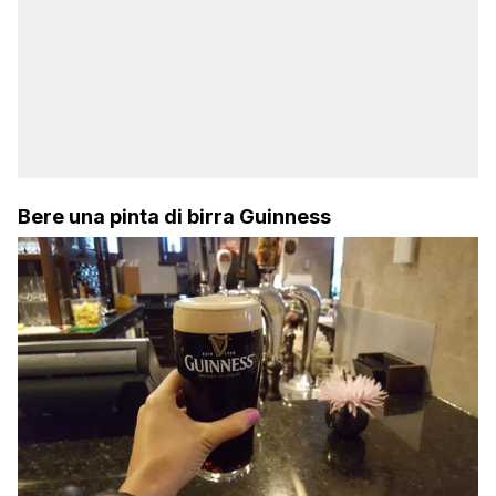
Bere una pinta di birra Guinness