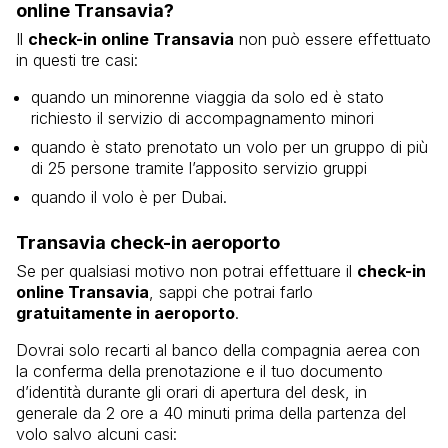
online Transavia?
Il
check-in online Transavia
non può essere effettuato
in questi tre casi:
quando un minorenne viaggia da solo ed è stato
richiesto il servizio di accompagnamento minori
quando è stato prenotato un volo per un gruppo di più
di 25 persone tramite l’apposito servizio gruppi
quando il volo è per Dubai.
Transavia check-in aeroporto
Se per qualsiasi motivo non potrai effettuare il
check-in
online Transavia
, sappi che potrai farlo
gratuitamente in aeroporto
.
Dovrai solo recarti al banco della compagnia aerea con
la conferma della prenotazione e il tuo documento
d’identità durante gli orari di apertura del desk, in
generale da 2 ore a 40 minuti prima della partenza del
volo salvo alcuni casi: