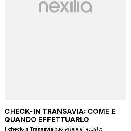
CHECK-IN TRANSAVIA: COME E
QUANDO EFFETTUARLO
Il
check-in Transavia
può essere effettuato: