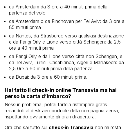
da Amsterdam da 3 ore a 40 minuti prima della
partenza del volo
da Amsterdam o da Eindhoven per Tel Aviv: da 3 ore a
85 minuti prima
da Nantes, da Strasburgo verso qualsiasi destinazione
e da Parigi Orly e Lione verso città Schengen: da 2,5
ore a 40 minuti prima
da Parigi Orly e da Lione verso città non Schengen, e
da Tel Aviv, Tunisi, Casablanca, Algeri e Marrakech: da
2,5 0re a 60 minuti prima della partenza
da Dubai: da 3 ore a 60 minuti prima.
Hai fatto il check-in online Transavia ma hai
perso la carta d’imbarco?
Nessun problema, potrai fartela ristampare gratis
recandoti al desk aeroportuale della compagnia aerea,
rispettando ovviamente gli orari di apertura.
Ora che sai tutto sul
check-in Transavia
non mi resta