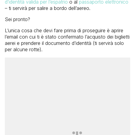
d’identità valida per l’espatrio
o al
passaporto elettronico
– ti servirà per salire a bordo dell’aereo.
Sei pronto?
L’unica cosa che devi fare prima di proseguire è aprire
l’email con cui ti è stato confermato l’acquisto dei biglietti
aerei e prendere il documento d’identità (ti servirà solo
per alcune rotte).