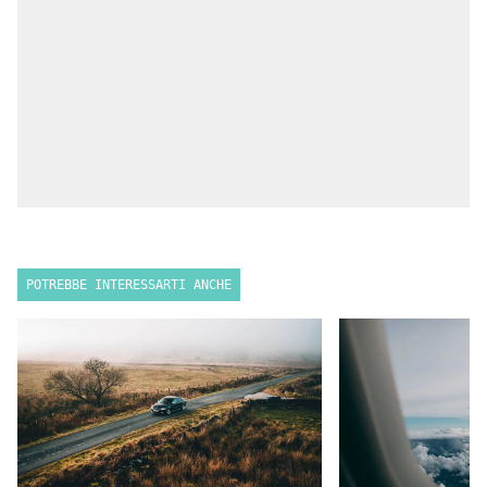
POTREBBE INTERESSARTI ANCHE