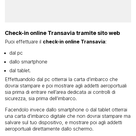
Check-in online Transavia tramite sito web
Puoi effettuare il
check-in online Transavia
:
dal pc
dallo smartphone
dal tablet.
Effettuandolo dal pc otterrai la carta d’imbarco che
dovrai stampare e poi mostrare agli addetti aeroportuali
sia prima di entrare nell’area dedicata ai controlli di
sicurezza, sia prima dell’imbarco.
Facendolo invece dallo smartphone o dal tablet otterrai
una carta d’imbarco digitale che non dovrai stampare ma
salvare sul tuo dispositivo, e mostrare poi agli addetti
aeroportuali direttamente dallo schermo.