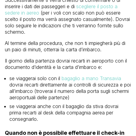
inserire i dati dei passeggeri e di
scegliere il posto a
sedere in aereo
(per i voli con scalo non può essere
scelto il posto ma verrà assegnato casualmente). Dovrai
solo seguire le indicazioni che ti verranno fornite sullo
schermo.
Al termine della procedura, che non ti impiegherà più di
un paio di minuti, otterrai la carta d’imbarco.
Il giorno della partenza dovrai recarti in aeroporto con il
documento d’identità e la carta d’imbarco e:
se viaggerai solo con il
bagaglio a mano Transavia
dovrai recarti direttamente ai controlli di sicurezza e poi
all’imbarco (troverai il numero della porta sugli schermi
aeroportuali delle partenze)
se viaggerai anche con il bagaglio da stiva dovrai
prima recarti al desk della compagnia aerea per
consegnarlo.
Quando non è possibile effettuare il check-in