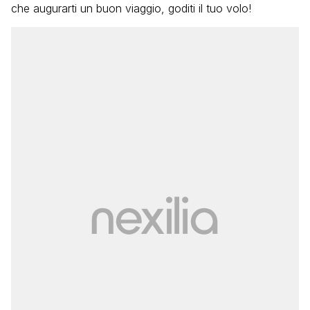
che augurarti un buon viaggio, goditi il tuo volo!