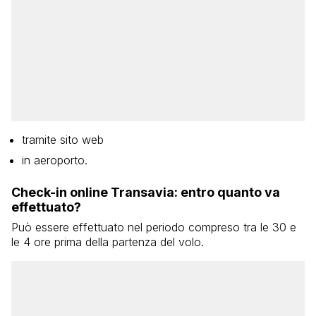
tramite sito web
in aeroporto.
Check-in online Transavia: entro quanto va
effettuato?
Può essere effettuato nel periodo compreso tra le 30 e
le 4 ore prima della partenza del volo.