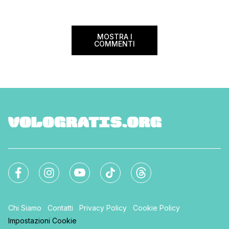
MOSTRA I
COMMENTI
Chi Siamo
Contatti
Privacy Policy
Cookie Policy
Impostazioni Cookie