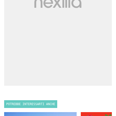
POTREBBE INTERESSARTI ANCHE