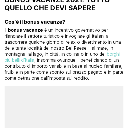
QUELLO CHE DEVI SAPERE
Cos’è il bonus vacanze?
Il
bonus vacanze
è un incentivo governativo per
rilanciare il settore turistico e invogliare gli italiani a
trascorrere qualche giorno di relax o divertimento in una
delle tante località del nostro Bel Paese – al mare, in
montagna, al lago, in città, in collina o in uno dei
borghi
più belli d’Italia
, insomma ovunque – beneficiando di un
contributo di importo variabile in base al nucleo familiare,
fruibile in parte come sconto sul prezzo pagato e in parte
come detrazione dall’imposta sul reddito.