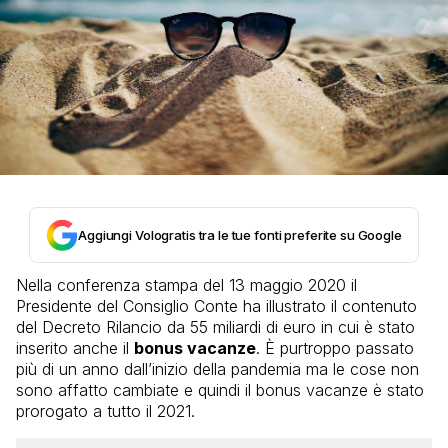
Aggiungi Vologratis tra le tue fonti preferite su Google
Nella conferenza stampa del 13 maggio 2020 il
Presidente del Consiglio Conte ha illustrato il contenuto
del Decreto Rilancio da 55 miliardi di euro in cui è stato
inserito anche il
bonus vacanze
. È purtroppo passato
più di un anno dall’inizio della pandemia ma le cose non
sono affatto cambiate e quindi il bonus vacanze è stato
prorogato a tutto il 2021.