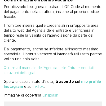
Per utilizzarlo bisognerà mostrare il QR Code al momento
del pagamento nella struttura, insieme al proprio codice
fiscale.
Il fornitore inserirà quelle credenziali in un’apposita area
del sito web dell’Agenzia delle Entrate e verificherà in
tempo reale la validità dell’agevolazione da parte del
cliente.
Dal pagamento, anche se inferiore all’importo massimo
spendibile, il bonus vacanze si intenderà utilizzato perché
valido una sola volta.
Qui trovi il manuale dell’Agenzia delle Entrate con tutte le
istruzioni dettagliate
.
Spero di esserti stato d’aiuto,
ti aspetto sul
mio profilo
Instagram
e su
TikTok
.
immagine di copertina
Unsplash