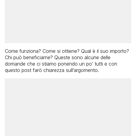
Come funziona? Come si ottiene? Qual è il suo importo?
Chi può beneficiarne? Queste sono alcune delle
domande che ci stiamo ponendo un po’ tutti e con
questo post farò chiarezza sull’argomento.