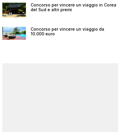
Concorso per vincere un viaggio in Corea
del Sud e altri premi
Concorso per vincere un viaggio da
10.000 euro