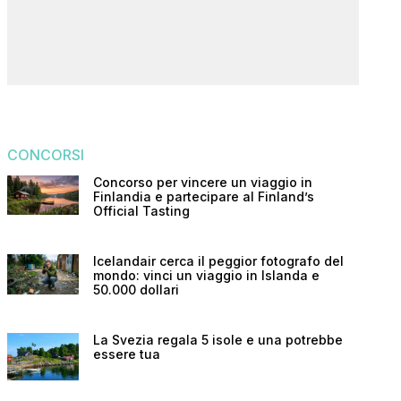
CONCORSI
Concorso per vincere un viaggio in
Finlandia e partecipare al Finland’s
Official Tasting
Icelandair cerca il peggior fotografo del
mondo: vinci un viaggio in Islanda e
50.000 dollari
La Svezia regala 5 isole e una potrebbe
essere tua