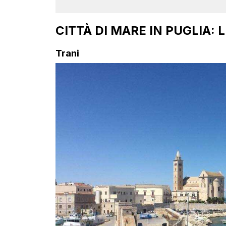
CITTÀ DI MARE IN PUGLIA:
Trani