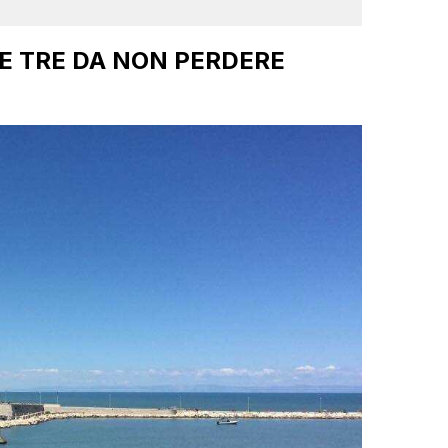
 LE TRE DA NON PERDERE