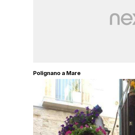
Polignano a Mare