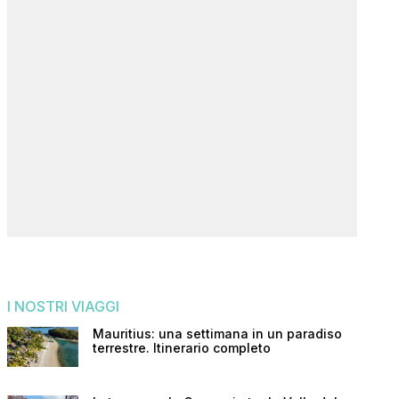
I NOSTRI VIAGGI
Mauritius: una settimana in un paradiso
terrestre. Itinerario completo