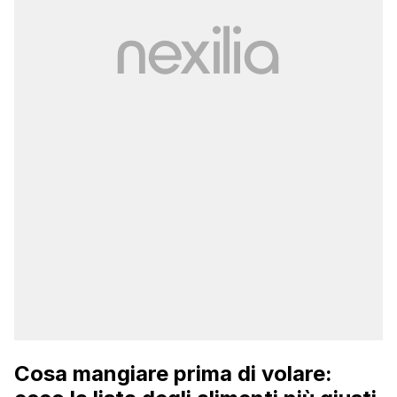
Cosa mangiare prima di volare: