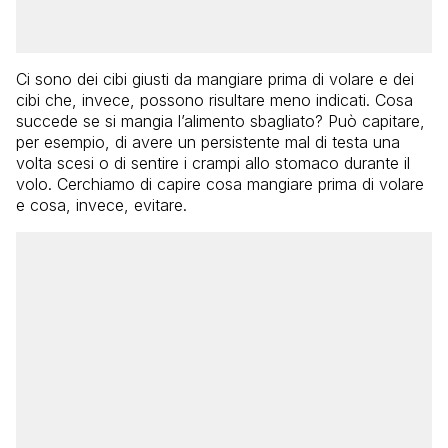
Ci sono dei cibi giusti da mangiare prima di volare e dei
cibi che, invece, possono risultare meno indicati. Cosa
succede se si mangia l’alimento sbagliato? Può capitare,
per esempio, di avere un persistente mal di testa una
volta scesi o di sentire i crampi allo stomaco durante il
volo. Cerchiamo di capire cosa mangiare prima di volare
e cosa, invece, evitare.