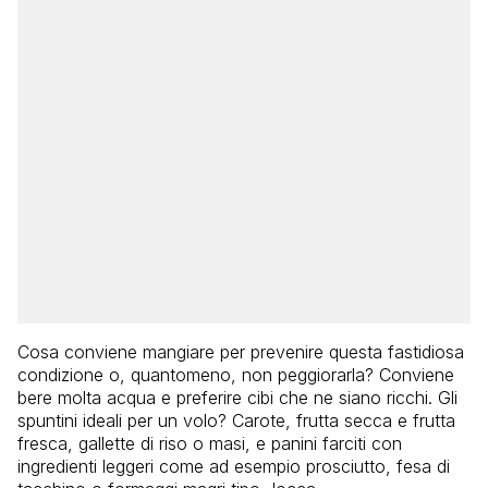
Cosa conviene mangiare per prevenire questa fastidiosa
condizione o, quantomeno, non peggiorarla? Conviene
bere molta acqua e preferire cibi che ne siano ricchi. Gli
spuntini ideali per un volo? Carote, frutta secca e frutta
fresca, gallette di riso o masi, e panini farciti con
ingredienti leggeri come ad esempio prosciutto, fesa di