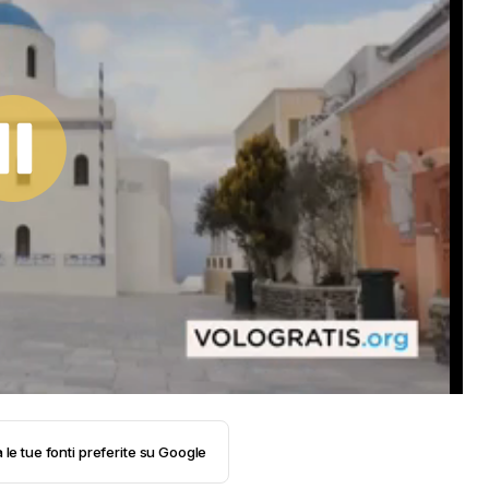
 le tue fonti preferite su Google