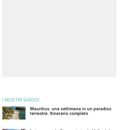
I NOSTRI VIAGGI
Mauritius: una settimana in un paradiso
terrestre. Itinerario completo