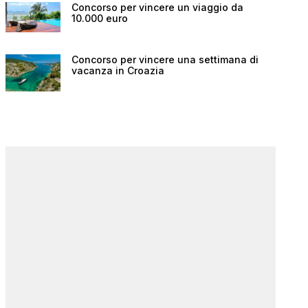
Concorso per vincere un viaggio da
10.000 euro
Concorso per vincere una settimana di
vacanza in Croazia