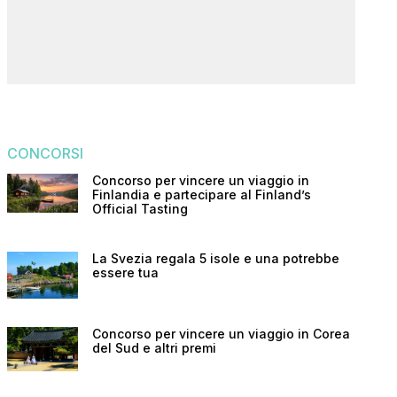
CONCORSI
Concorso per vincere un viaggio in
Finlandia e partecipare al Finland’s
Official Tasting
La Svezia regala 5 isole e una potrebbe
essere tua
Concorso per vincere un viaggio in Corea
del Sud e altri premi