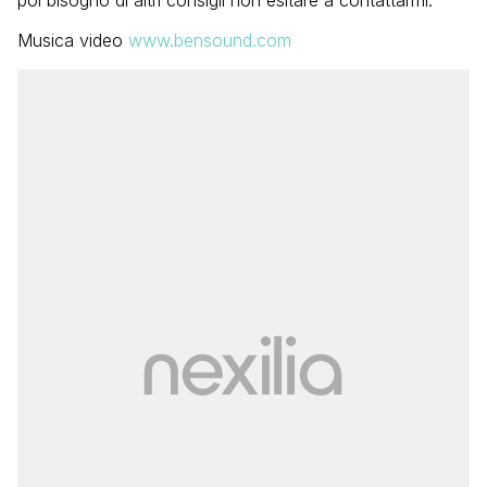
Musica video
www.bensound.com