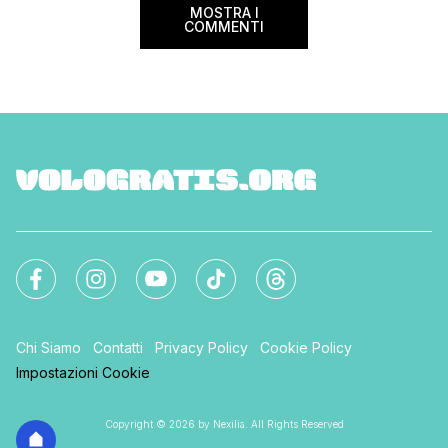
MOSTRA I
COMMENTI
Chi Siamo
Contatti
Privacy Policy
Cookie Policy
Impostazioni Cookie
Copyright © 2026 by Nexilia. All Rights Reserved