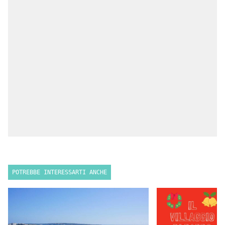
POTREBBE INTERESSARTI ANCHE