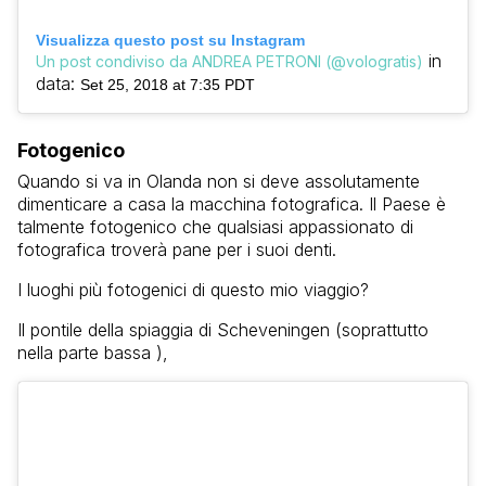
Visualizza questo post su Instagram
in
Un post condiviso da ANDREA PETRONI (@vologratis)
data:
Set 25, 2018 at 7:35 PDT
Fotogenico
Quando si va in Olanda non si deve assolutamente
dimenticare a casa la macchina fotografica. Il Paese è
talmente fotogenico che qualsiasi appassionato di
fotografica troverà pane per i suoi denti.
I luoghi più fotogenici di questo mio viaggio?
Il pontile della spiaggia di Scheveningen (soprattutto
nella parte bassa ),