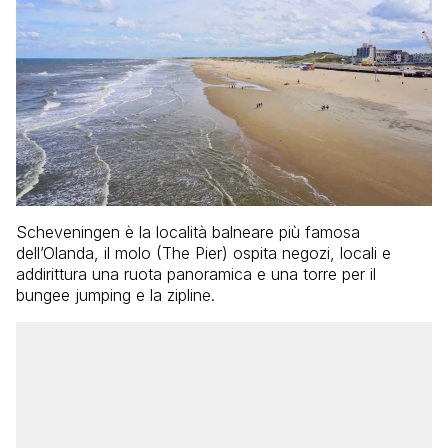
Scheveningen è la località balneare più famosa
dell’Olanda, il molo (The Pier) ospita negozi, locali e
addirittura una ruota panoramica e una torre per il
bungee jumping e la zipline.