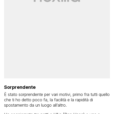
Sorprendente
È stato sorprendente per vari motivi, primo fra tutti quello
che ti ho detto poco fa, la facilità e la rapidità di
spostamento da un luogo all’altro.