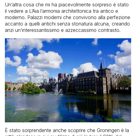
Un’altra cosa che mi ha piacevolmente sorpreso è stato
il vedere a L’Aia l’armonia architettonica tra antico e
moderno. Palazzi moderni che convivono alla perfezione
accanto a quelli antichi senza stonatura alcuna, creando
anzi un’interessantissimo e azzeccassimo contrasto.
È stato sorprendente anche scoprire che Groningen è la