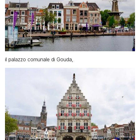
il palazzo comunale di Gouda,