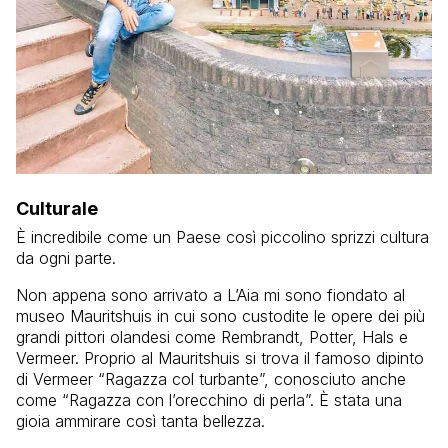
Culturale
È incredibile come un Paese così piccolino sprizzi cultura
da ogni parte.
Non appena sono arrivato a L’Aia mi sono fiondato al
museo Mauritshuis in cui sono custodite le opere dei più
grandi pittori olandesi come Rembrandt, Potter, Hals e
Vermeer. Proprio al Mauritshuis si trova il famoso dipinto
di Vermeer “Ragazza col turbante”, conosciuto anche
come “Ragazza con l’orecchino di perla”. È stata una
gioia ammirare così tanta bellezza.