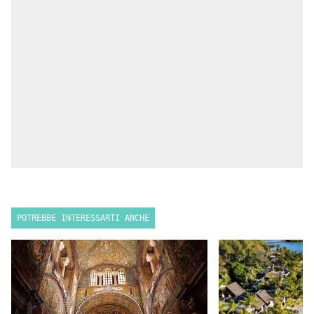
POTREBBE INTERESSARTI ANCHE