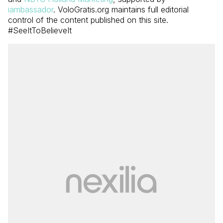
iambassador
. VoloGratis.org maintains full editorial
control of the content published on this site.
#SeeItToBelieveIt