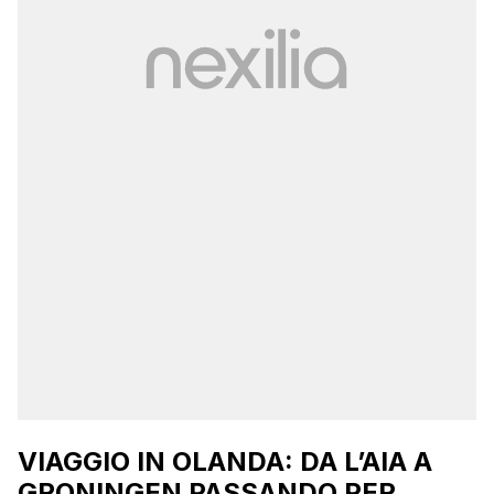
VIAGGIO IN OLANDA: DA L’AIA A
GRONINGEN PASSANDO PER