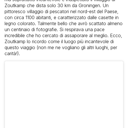
Zoutkamp che dista solo 30 km da Groningen. Un
pittoresco villaggio di pescatori nel nord-est del Paese,
con circa 1100 abitanti, e caratterizzato dalle casette in
legno colorato. Talmente bello che avrò scattato almeno
un centinaio di fotografie. Si respirava una pace
incredibile che ho cercato di assaporare al meglio. Ecco,
Zoutkamp lo ricordo come il luogo più incantevole di
questo viaggio (non me ne vogliano gli altri luoghi, per
carità!).