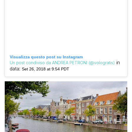
Visualizza questo post su Instagram
in
Un post condiviso da ANDREA PETRONI (@vologratis)
data:
Set 26, 2018 at 9:54 PDT