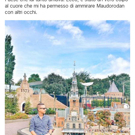
al cuore che mi ha permesso di ammirare Maudorodan
con altri occhi.