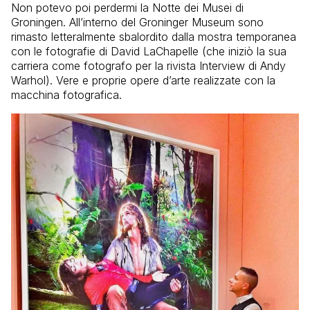
Non potevo poi perdermi la Notte dei Musei di
Groningen. All’interno del Groninger Museum sono
rimasto letteralmente sbalordito dalla mostra temporanea
con le fotografie di David LaChapelle (che iniziò la sua
carriera come fotografo per la rivista Interview di Andy
Warhol). Vere e proprie opere d’arte realizzate con la
macchina fotografica.