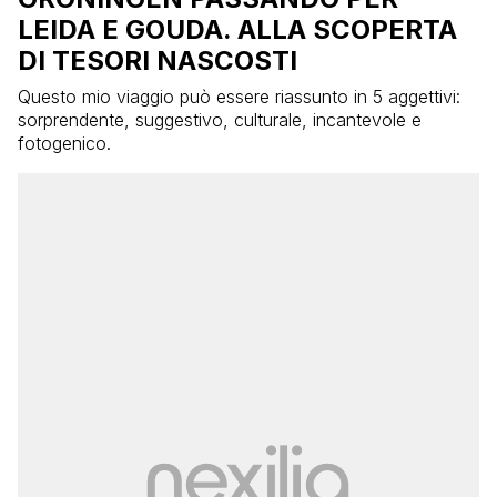
LEIDA E GOUDA. ALLA SCOPERTA
DI TESORI NASCOSTI
Questo mio viaggio può essere riassunto in 5 aggettivi:
sorprendente, suggestivo, culturale, incantevole e
fotogenico.