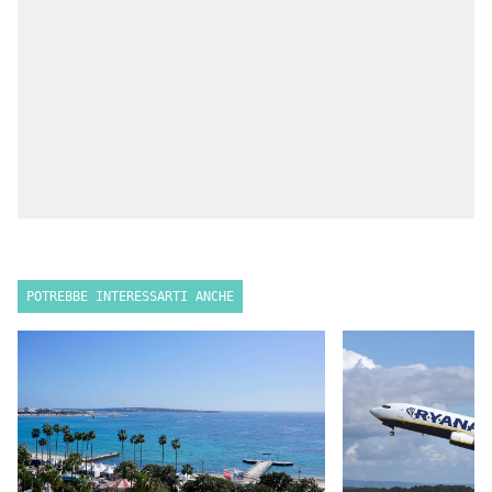
POTREBBE INTERESSARTI ANCHE