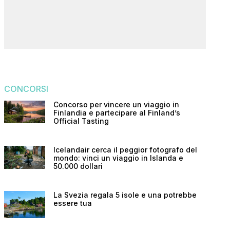
CONCORSI
Concorso per vincere un viaggio in
Finlandia e partecipare al Finland’s
Official Tasting
Icelandair cerca il peggior fotografo del
mondo: vinci un viaggio in Islanda e
50.000 dollari
La Svezia regala 5 isole e una potrebbe
essere tua