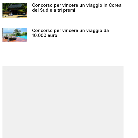
Concorso per vincere un viaggio in Corea
del Sud e altri premi
Concorso per vincere un viaggio da
10.000 euro