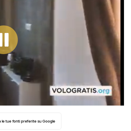
 le tue fonti preferite su Google