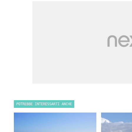
POTREBBE INTERESSARTI ANCHE