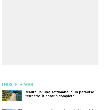
I NOSTRI VIAGGI
Mauritius: una settimana in un paradiso
terrestre. Itinerario completo