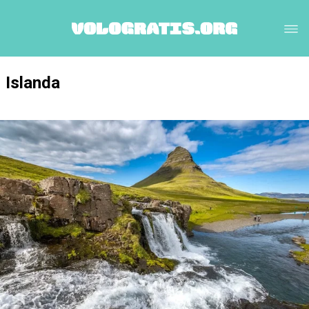
Islanda