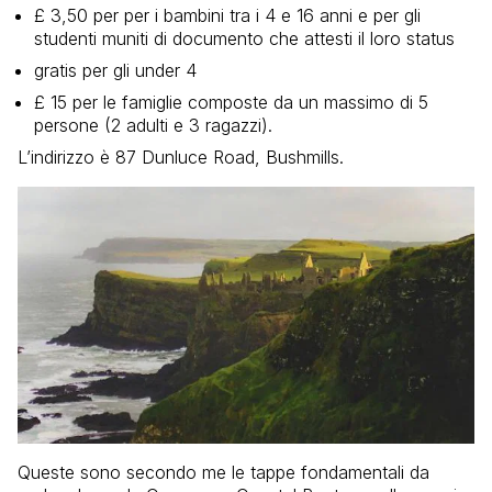
£ 3,50 per per i bambini tra i 4 e 16 anni e per gli
studenti muniti di documento che attesti il loro status
gratis per gli under 4
£ 15 per le famiglie composte da un massimo di 5
persone (2 adulti e 3 ragazzi).
L’indirizzo è
87 Dunluce Road,
Bushmills.
Queste sono secondo me le tappe fondamentali da