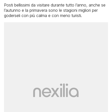
Posti bellissimi da visitare durante tutto l’anno, anche se
l’autunno e la primavera sono le stagioni migliori per
goderseli con più calma e con meno turisti.