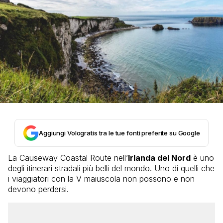
Aggiungi Vologratis tra le tue fonti preferite su Google
La Causeway Coastal Route nell’
Irlanda del Nord
è uno
degli itinerari stradali più belli del mondo. Uno di quelli che
i viaggiatori con la V maiuscola non possono e non
devono perdersi.