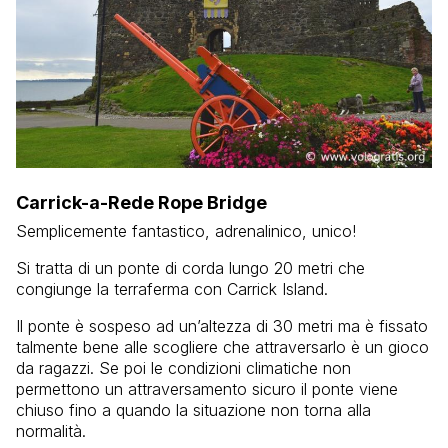
Carrick-a-Rede Rope Bridge
Semplicemente fantastico, adrenalinico, unico!
Si tratta di un ponte di corda lungo 20 metri che
congiunge la terraferma con Carrick Island.
Il ponte è sospeso ad un’altezza di 30 metri ma è fissato
talmente bene alle scogliere che attraversarlo è un gioco
da ragazzi. Se poi le condizioni climatiche non
permettono un attraversamento sicuro il ponte viene
chiuso fino a quando la situazione non torna alla
normalità.