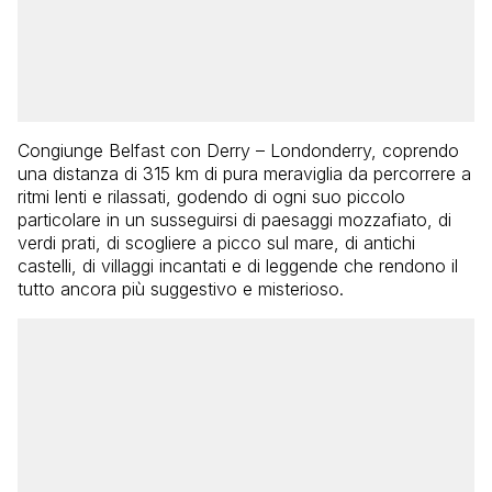
Congiunge Belfast con Derry – Londonderry, coprendo
una distanza di 315 km di pura meraviglia da percorrere a
ritmi lenti e rilassati, godendo di ogni suo piccolo
particolare in un susseguirsi di paesaggi mozzafiato, di
verdi prati, di scogliere a picco sul mare, di antichi
castelli, di villaggi incantati e di leggende che rendono il
tutto ancora più suggestivo e misterioso.