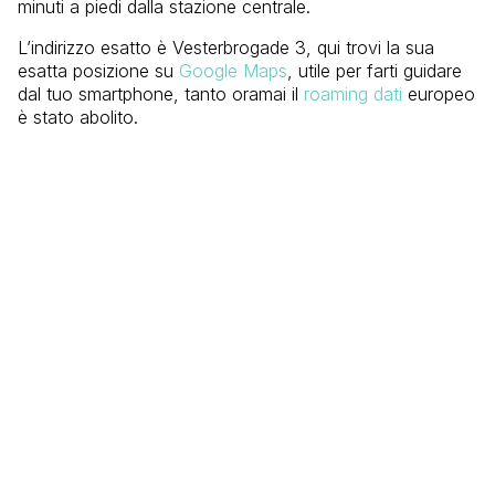
minuti a piedi dalla stazione centrale.
L’indirizzo esatto è Vesterbrogade 3, qui trovi la sua
esatta posizione su
Google Maps
, utile per farti guidare
dal tuo smartphone, tanto oramai il
roaming dati
europeo
è stato abolito.