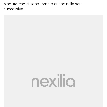
piaciuto che ci sono tornato anche nella sera
successiva.