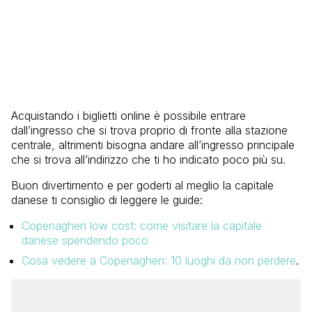
Acquistando i biglietti online è possibile entrare
dall’ingresso che si trova proprio di fronte alla stazione
centrale, altrimenti bisogna andare all’ingresso principale
che si trova all’indirizzo che ti ho indicato poco più su.
Buon divertimento e per goderti al meglio la capitale
danese ti consiglio di leggere le guide:
Copenaghen low cost: come visitare la capitale
danese spendendo poco
Cosa vedere a Copenaghen: 10 luoghi da non perdere
.