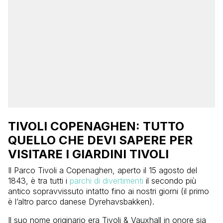
TIVOLI COPENAGHEN: TUTTO
QUELLO CHE DEVI SAPERE PER
VISITARE I GIARDINI TIVOLI
Il Parco Tivoli a Copenaghen, aperto il 15 agosto del
1843, è tra tutti i
parchi di divertimenti
il secondo più
antico sopravvissuto intatto fino ai nostri giorni (il primo
è l’altro parco danese Dyrehavsbakken).
Il suo nome originario era Tivoli & Vauxhall in onore sia