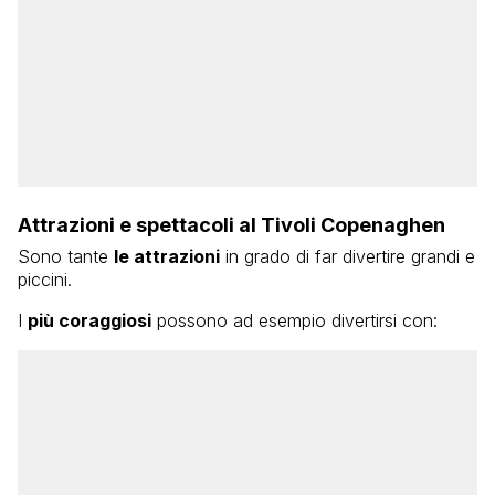
Attrazioni e spettacoli al Tivoli Copenaghen
Sono tante
le attrazioni
in grado di far divertire grandi e
piccini.
I
più coraggiosi
possono ad esempio divertirsi con: