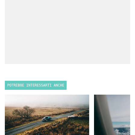
POTREBBE INTERESSARTI ANCHE