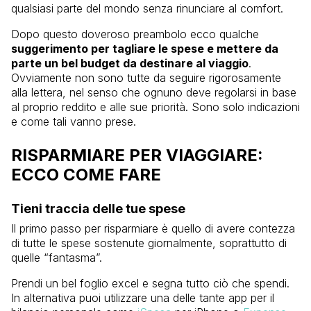
qualsiasi parte del mondo senza rinunciare al comfort.
Dopo questo doveroso preambolo ecco qualche
suggerimento per tagliare le spese e mettere da
parte un bel budget da destinare al viaggio
.
Ovviamente non sono tutte da seguire rigorosamente
alla lettera, nel senso che ognuno deve regolarsi in base
al proprio reddito e alle sue priorità. Sono solo indicazioni
e come tali vanno prese.
RISPARMIARE PER VIAGGIARE:
ECCO COME FARE
Tieni traccia delle tue spese
Il primo passo per risparmiare è quello di avere contezza
di tutte le spese sostenute giornalmente, soprattutto di
quelle “fantasma”.
Prendi un bel foglio excel e segna tutto ciò che spendi.
In alternativa puoi utilizzare una delle tante app per il