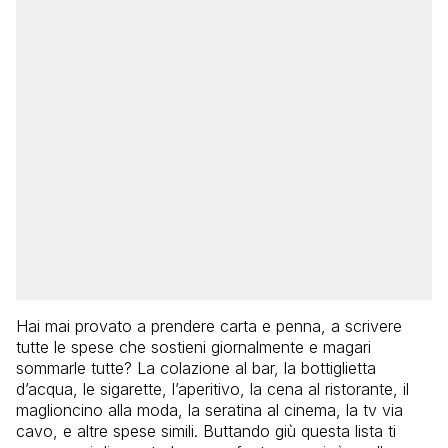
Hai mai provato a prendere carta e penna, a scrivere
tutte le spese che sostieni giornalmente e magari
sommarle tutte? La colazione al bar, la bottiglietta
d’acqua, le sigarette, l’aperitivo, la cena al ristorante, il
maglioncino alla moda, la seratina al cinema, la tv via
cavo, e altre spese simili. Buttando giù questa lista ti