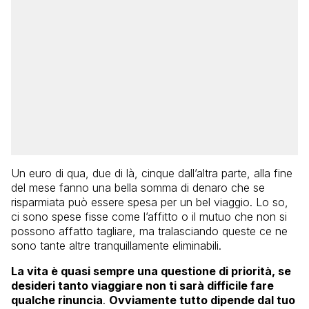
Un euro di qua, due di là, cinque dall’altra parte, alla fine
del mese fanno una bella somma di denaro che se
risparmiata può essere spesa per un bel viaggio. Lo so,
ci sono spese fisse come l’affitto o il mutuo che non si
possono affatto tagliare, ma tralasciando queste ce ne
sono tante altre tranquillamente eliminabili.
La vita è quasi sempre una questione di priorità, se
desideri tanto viaggiare non ti sarà difficile fare
qualche rinuncia
.
Ovviamente tutto dipende dal tuo