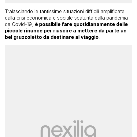
Tralasciando le tantissime situazioni difficili amplificate
dalla crisi economica e sociale scaturita dalla pandemia
da Covid-19,
è possibile fare quotidianamente delle
piccole rinunce per riuscire a mettere da parte un
bel gruzzoletto da destinare al viaggio
.