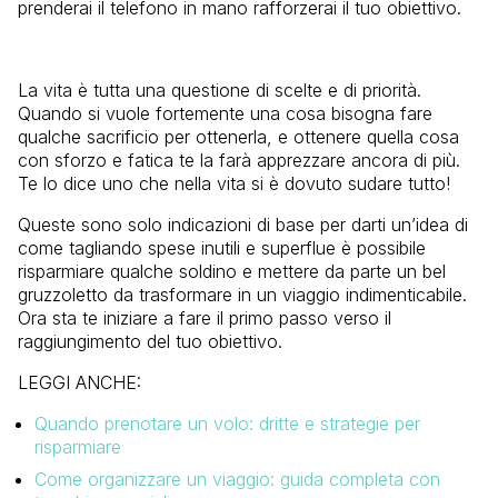
prenderai il telefono in mano rafforzerai il tuo obiettivo.
La vita è tutta una questione di scelte e di priorità.
Quando si vuole fortemente una cosa bisogna fare
qualche sacrificio per ottenerla, e ottenere quella cosa
con sforzo e fatica te la farà apprezzare ancora di più.
Te lo dice uno che nella vita si è dovuto sudare tutto!
Queste sono solo indicazioni di base per darti un’idea di
come tagliando spese inutili e superflue è possibile
risparmiare qualche soldino e mettere da parte un bel
gruzzoletto da trasformare in un viaggio indimenticabile.
Ora sta te iniziare a fare il primo passo verso il
raggiungimento del tuo obiettivo.
LEGGI ANCHE:
Quando prenotare un volo: dritte e strategie per
risparmiare
Come organizzare un viaggio: guida completa con