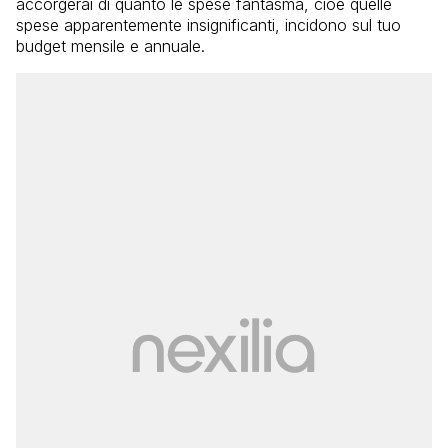
accorgerai di quanto le spese fantasma, cioè quelle
spese apparentemente insignificanti, incidono sul tuo
budget mensile e annuale.