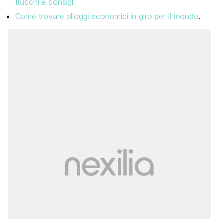
trucchi e consigli
Come trovare alloggi economici in giro per il mondo
.