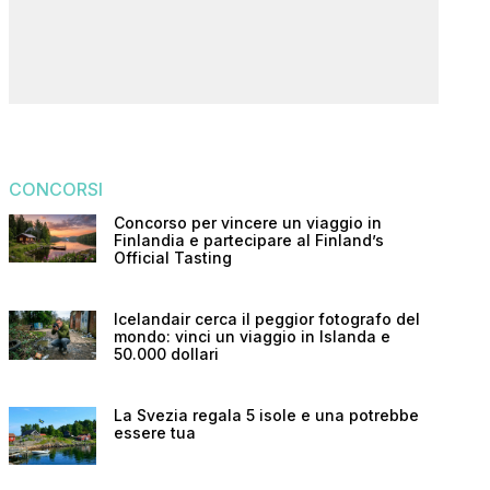
CONCORSI
Concorso per vincere un viaggio in
Finlandia e partecipare al Finland’s
Official Tasting
Icelandair cerca il peggior fotografo del
mondo: vinci un viaggio in Islanda e
50.000 dollari
La Svezia regala 5 isole e una potrebbe
essere tua