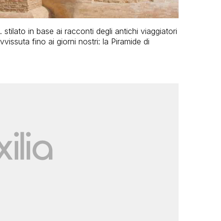
. stilato in base ai racconti degli antichi viaggiatori
issuta fino ai giorni nostri: la Piramide di