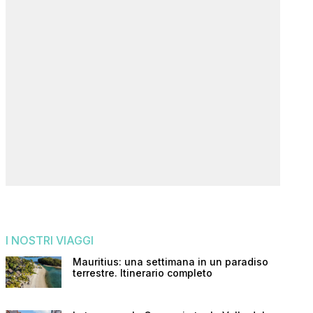
I NOSTRI VIAGGI
Mauritius: una settimana in un paradiso
terrestre. Itinerario completo