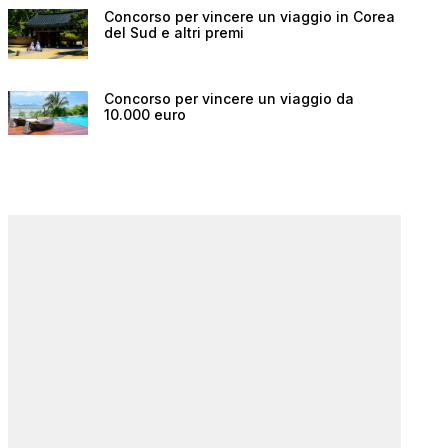
Concorso per vincere un viaggio in Corea
del Sud e altri premi
Concorso per vincere un viaggio da
10.000 euro