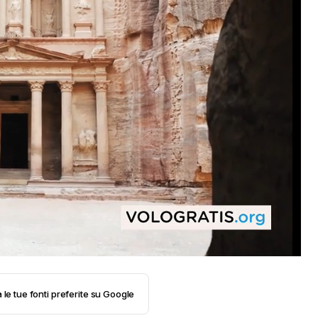
 le tue fonti preferite su Google