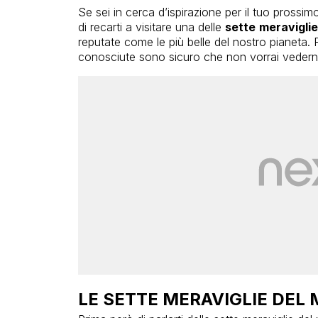
Se sei in cerca d’ispirazione per il tuo prossim
di recarti a visitare una delle
sette
meravigli
reputate come le più belle del nostro pianeta.
conosciute sono sicuro che non vorrai vedern
LE SETTE MERAVIGLIE DEL